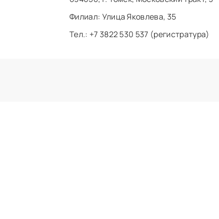
Филиал: ​Улица Яковлева, 35
Тел.: +7 3822 530 537 (регистратура)