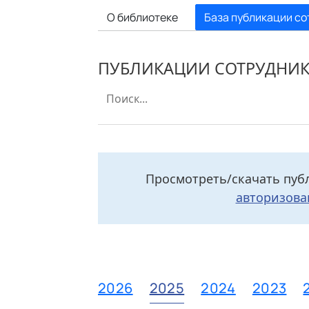
О библиотеке
База публикации со
ПУБЛИКАЦИИ СОТРУДНИ
Просмотреть/скачать пуб
авторизова
2026
2025
2024
2023