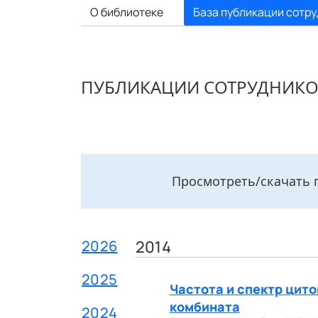
О библиотеке
База публикации сотр
ПУБЛИКАЦИИ СОТРУДНИК
Просмотреть/скачать 
2026
2014
2025
Частота и спектр цит
комбината
2024