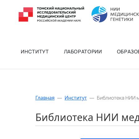
ИНСТИТУТ
ЛАБОРАТОРИИ
ОБРАЗО
Главная
—
Институт
—
Библиотека НИИ 
Библиотека НИИ мед