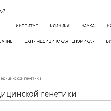
ИНСТИТУТ
КЛИНИКА
НАУКА
Н
ВАНИЕ
ЦКП «МЕДИЦИНСКАЯ ГЕНОМИКА»
Б
медицинской генетики
ицинской генетики