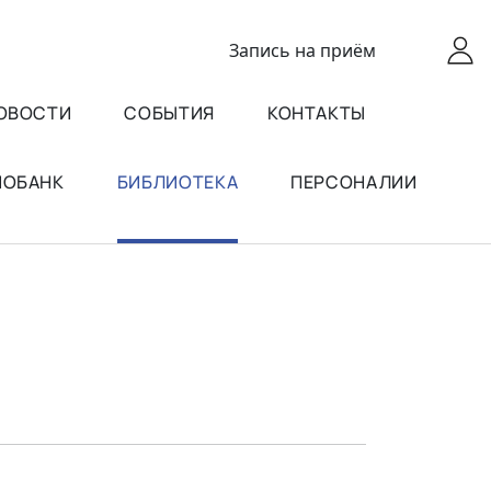
Запись
на приём
ОВОСТИ
СОБЫТИЯ
КОНТАКТЫ
ИОБАНК
БИБЛИОТЕКА
ПЕРСОНАЛИИ