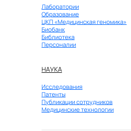
Лаборатории
Образование
ЦКП «Медицинская геномика»
Биобанк
Библиотека
Персоналии
НАУКА
Исследования
Патенты
Публикации сотрудников
Медицинские технологии