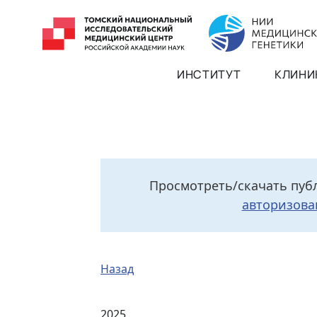
ИНСТИТУТ
КЛИНИ
Просмотреть/скачать пуб
авторизова
Назад
2025