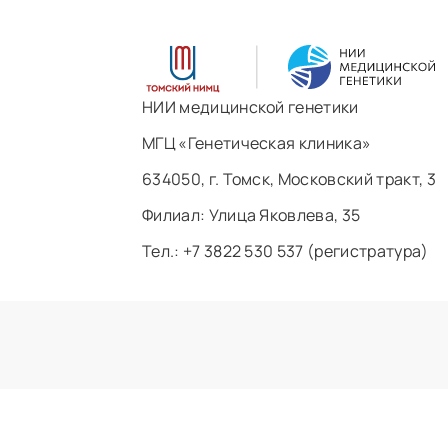
НИИ медицинской генетики
МГЦ «Генетическая клиника»
634050, г. Томск, Московский тракт, 3
Филиал: ​Улица Яковлева, 35
Тел.: +7 3822 530 537 (регистратура)