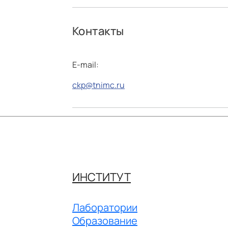
Контакты
E-mail:
ckp@tnimc.ru
ИНСТИТУТ
Лаборатории
Образование