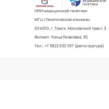
НИИ медицинской генетики
МГЦ «Генетическая клиника»
634050, г. Томск, Московский тракт, 3
Филиал: ​Улица Яковлева, 35
Тел.: +7 3822 530 537 (регистратура)