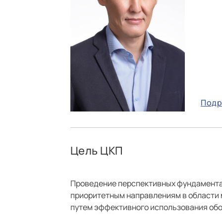
Под
Цель ЦКП
Проведение перспективных фундамента
приоритетным направлениям в области 
путем эффективного использования обо