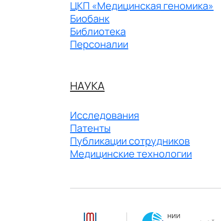
ЦКП «Медицинская геномика»
Биобанк
Библиотека
Персоналии
НАУКА
Исследования
Патенты
Публикации сотрудников
Медицинские технологии