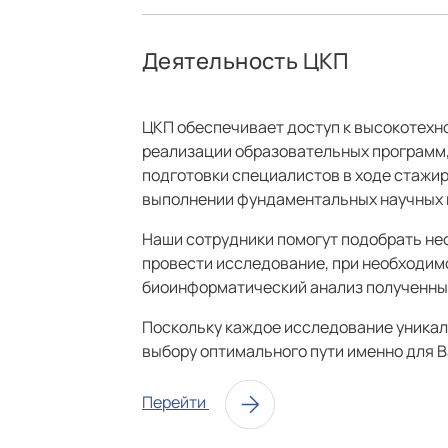
Деятельность ЦКП
ЦКП обеспечивает доступ к высокотехн
реализации образовательных программ,
подготовки специалистов в ходе стажир
выполнении фундаментальных научных 
Наши сотрудники помогут подобрать не
провести исследование, при необходимо
биоинформатический анализ полученных
Поскольку каждое исследование уникаль
выбору оптимального пути именно для В
Перейти