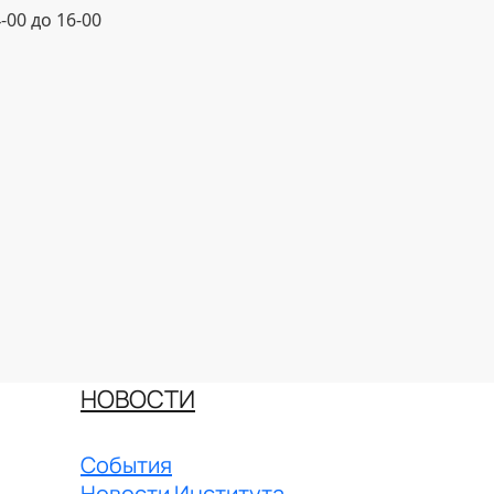
-00 до 16-00
НОВОСТИ
События
Новости Института