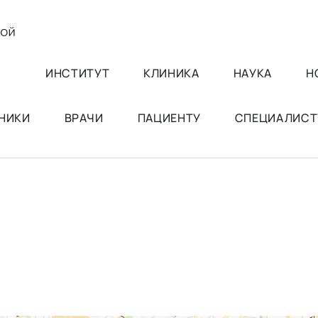
ИНСТИТУТ
КЛИНИКА
НАУКА
Н
НИКИ
ВРАЧИ
ПАЦИЕНТУ
СПЕЦИАЛИСТ