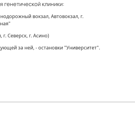
 генетической клиники:
нодорожный вокзал, Автовокзал, г.
ная"
г. Северск, г. Асино)
ующей за ней, - остановки "Университет".