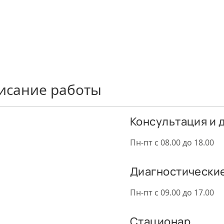
писание работы
Консультация и 
Пн-пт с 08.00 до 18.00
Диагностически
Пн-пт с 09.00 до 17.00
Стационар