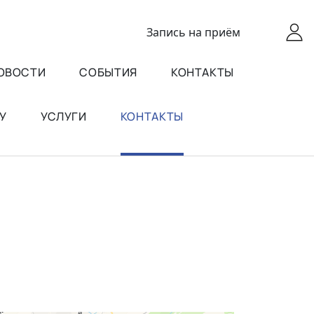
Запись
на приём
ОВОСТИ
СОБЫТИЯ
КОНТАКТЫ
У
УСЛУГИ
КОНТАКТЫ