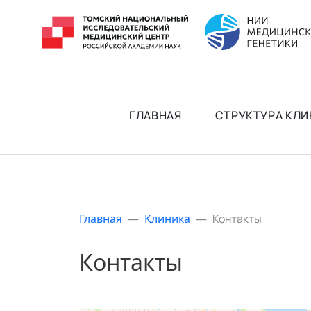
ГЛАВНАЯ
СТРУКТУРА КЛИ
Главная
—
Клиника
—
Контакты
Контакты