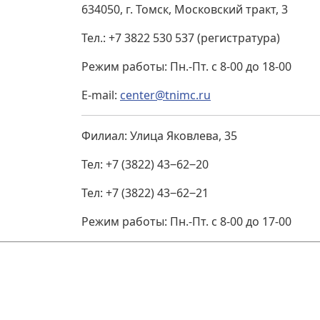
634050, г. Томск, Московский тракт, 3
Тел.: +7 3822 530 537 (регистратура)
Режим работы: Пн.-Пт. с 8-00 до 18-00
E-mail:
center@tnimc.ru
Филиал: ​Улица Яковлева, 35
Тел: +7 (3822) 43‒62‒20
Тел: +7 (3822) 43‒62‒21
Режим работы: Пн.-Пт. с 8-00 до 17-00