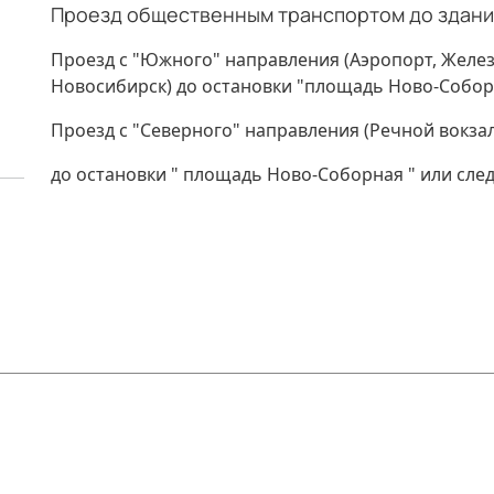
Проезд общественным транспортом до здания
Проезд с "Южного" направления (Аэропорт, Желез
Новосибирск) до остановки "площадь Ново-Собор
Проезд с "Северного" направления (Речной вокзал, 
до остановки " площадь Ново-Соборная " или след