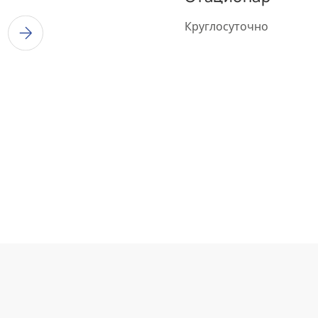
Круглосуточно