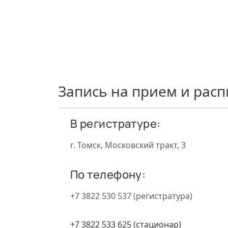
Запись на прием и рас
В регистратуре:
г. Томск, Московский тракт, 3
По телефону:
+7 3822 530 537 (регистратура)
+7 3822 533 625 (стационар)