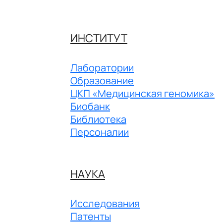
ИНСТИТУТ
Лаборатории
Образование
ЦКП «Медицинская геномика»
Биобанк
Библиотека
Персоналии
НАУКА
Исследования
Патенты