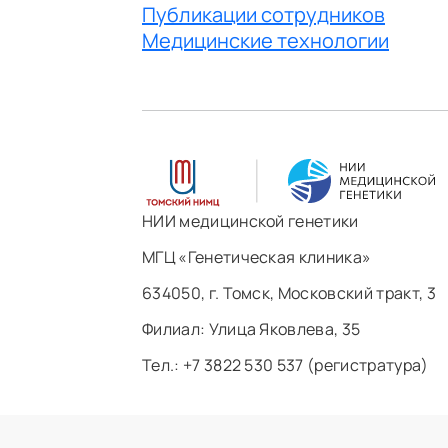
Публикации сотрудников
Медицинские технологии
НИИ медицинской генетики
МГЦ «Генетическая клиника»
634050, г. Томск, Московский тракт, 3
Филиал: ​Улица Яковлева, 35
Тел.: +7 3822 530 537 (регистратура)