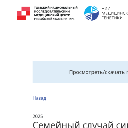
Просмотреть/скачать 
Назад
2025
Семейный случай си