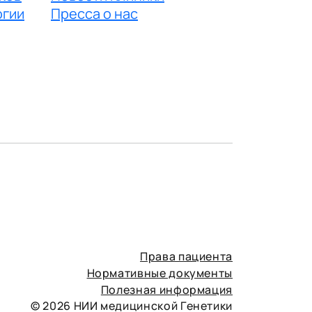
огии
Пресса о нас
Права пациента
Нормативные документы
Полезная информация
© 2026 НИИ медицинской Генетики