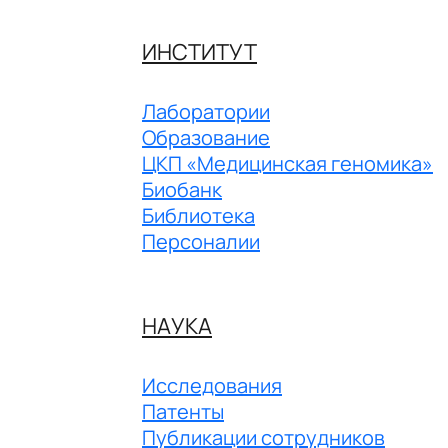
ИНСТИТУТ
Лаборатории
Образование
ЦКП «Медицинская геномика»
Биобанк
Библиотека
Персоналии
НАУКА
Исследования
Патенты
Публикации сотрудников