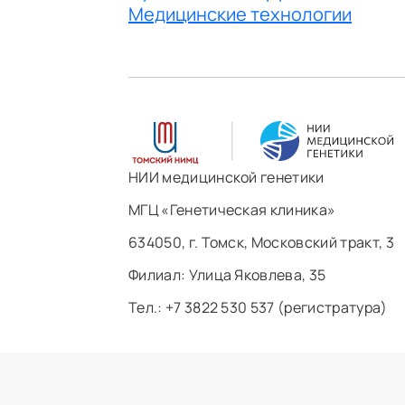
Медицинские технологии
НИИ медицинской генетики
МГЦ «Генетическая клиника»
634050, г. Томск, Московский тракт, 3
Филиал: ​Улица Яковлева, 35
Тел.: +7 3822 530 537 (регистратура)