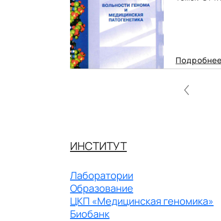
Подробне
ИНСТИТУТ
Лаборатории
Образование
ЦКП «Медицинская геномика»
Биобанк