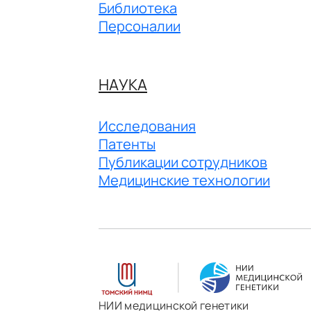
Библиотека
Персоналии
НАУКА
Исследования
Патенты
Публикации сотрудников
Медицинские технологии
НИИ медицинской генетики