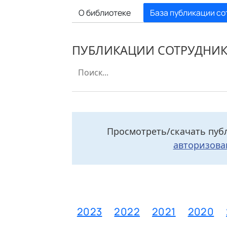
О библиотеке
База публикации со
ПУБЛИКАЦИИ СОТРУДНИ
Просмотреть/скачать пуб
авторизова
2025
2024
2023
2022
2021
2020