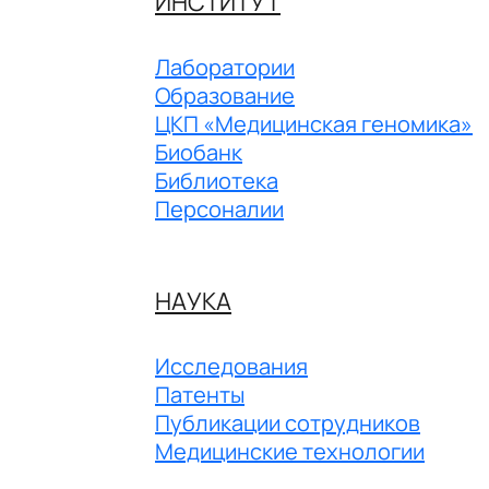
ИНСТИТУТ
Лаборатории
Образование
ЦКП «Медицинская геномика»
Биобанк
Библиотека
Персоналии
НАУКА
Исследования
Патенты
Публикации сотрудников
Медицинские технологии