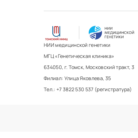
НИИ медицинской генетики
МГЦ «Генетическая клиника»
634050, г. Томск, Московский тракт, 3
Филиал: ​Улица Яковлева, 35
Тел.: +7 3822 530 537 (регистратура)