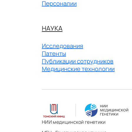
Персоналии
НАУКА
Исследования
Патенты
Публикации сотрудников
Медицинские технологии
НИИ медицинской генетики