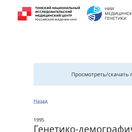
Просмотреть/скачать 
Назад
1995
Генетико-демографич