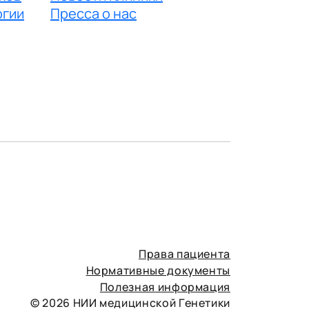
огии
Пресса о нас
Права пациента
Нормативные документы
Полезная информация
© 2026 НИИ медицинской Генетики