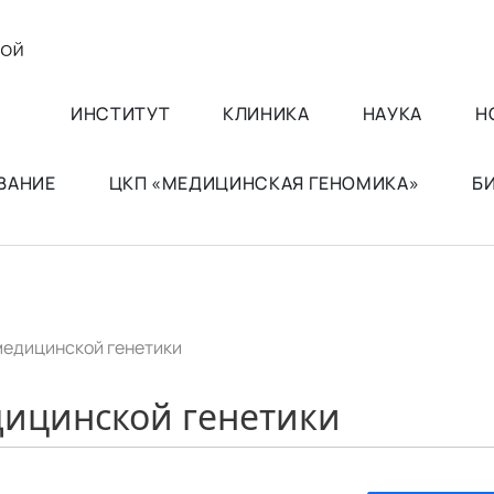
ИНСТИТУТ
КЛИНИКА
НАУКА
Н
ВАНИЕ
ЦКП «МЕДИЦИНСКАЯ ГЕНОМИКА»
Б
медицинской генетики
ицинской генетики