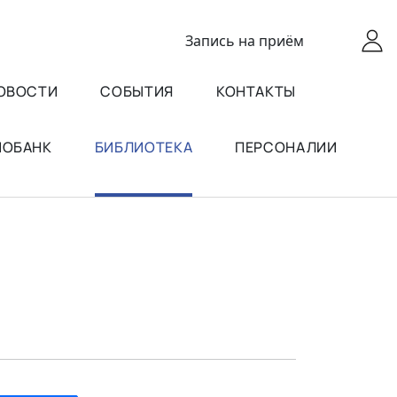
Запись
на приём
ОВОСТИ
СОБЫТИЯ
КОНТАКТЫ
ИОБАНК
БИБЛИОТЕКА
ПЕРСОНАЛИИ