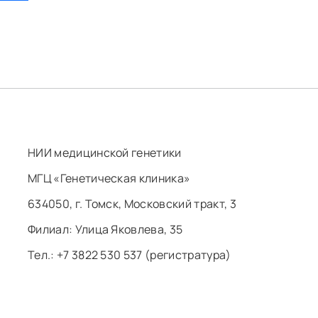
НИИ медицинской генетики
МГЦ «Генетическая клиника»
634050, г. Томск, Московский тракт, 3
Филиал: ​Улица Яковлева, 35
Тел.: +7 3822 530 537 (регистратура)