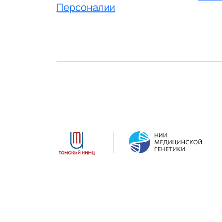
Персоналии