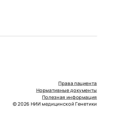
Права пациента
Нормативные документы
Полезная информация
© 2026 НИИ медицинской Генетики