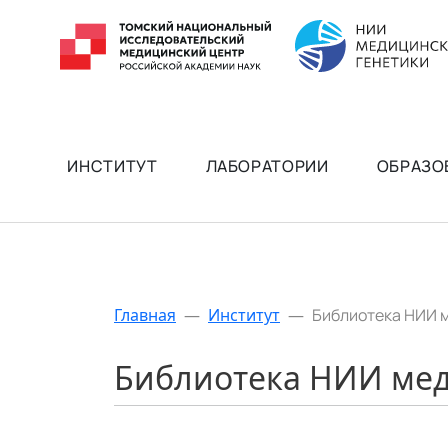
ИНСТИТУТ
ЛАБОРАТОРИИ
ОБРАЗО
Главная
—
Институт
—
Библиотека НИИ 
Библиотека НИИ мед