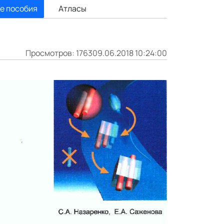
е пособия
Атласы
Просмотров: 1763
09.06.2018 10:24:00