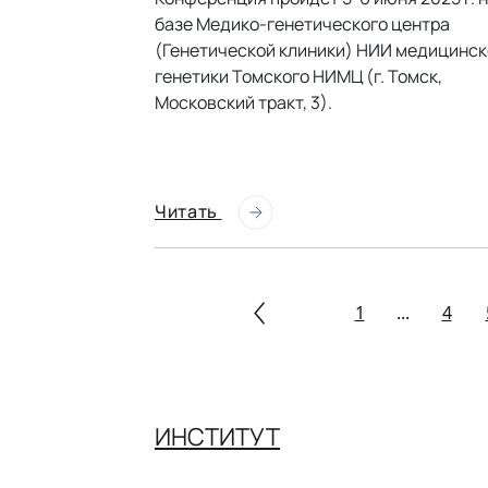
базе Медико-генетического центра
(Генетической клиники) НИИ медицинск
генетики Томского НИМЦ (г. Томск,
Московский тракт, 3).
Читать
1
...
4
ИНСТИТУТ