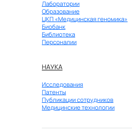
Лаборатории
Образование
ЦКП «Медицинская геномика»
Биобанк
Библиотека
Персоналии
НАУКА
Исследования
Патенты
Публикации сотрудников
Медицинские технологии