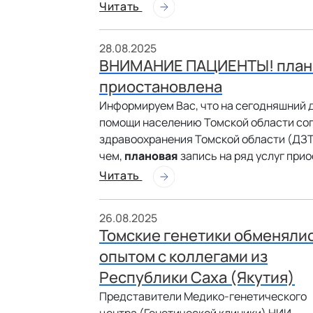
Читать
28.08.2025
ВНИМАНИЕ ПАЦИЕНТЫ! планов
приостановлена
Информируем Вас, что на сегодняшний 
помощи населению Томской области со
здравоохранения Томской области (ДЗТО
чем,
плановая
запись на ряд услуг при
Читать
26.08.2025
Томские генетики обменяли
опытом с коллегами из
Республики Саха (Якутия)
Представители Медико-генетического