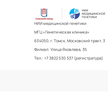
НИИ медицинской генетики
МГЦ «Генетическая клиника»
634050, г. Томск, Московский тракт, 3
Филиал: ​Улица Яковлева, 35
Тел.: +7 3822 530 537 (регистратура)