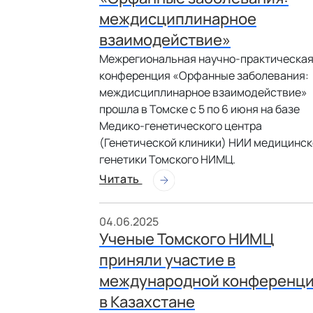
междисциплинарное
взаимодействие»
Межрегиональная научно-практическа
конференция «Орфанные заболевания:
междисциплинарное взаимодействие»
прошла в Томске с 5 по 6 июня на базе
Медико-генетического центра
(Генетической клиники) НИИ медицинск
генетики Томского НИМЦ.
Читать
04.06.2025
Ученые Томского НИМЦ
приняли участие в
международной конференц
в Казахстане