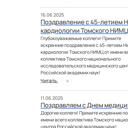
16.06.2025
Поздравление с 45-летием 
кардиологии Томского НИМ
Глубокоуважаемые коллеги! Примите
искренние поздравления с 45-летием Н
кардиологии Томского НИМЦ от имени в
коллектива Томского национального
исследовательского медицинского цен
Российской академии наук!
Читать
11.06.2025
Поздравляем с Днем медици
Дорогие коллеги! Примите искренние п
имени всего коллектива Томского наци
центра Российской академии наук!