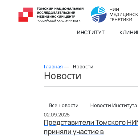
ИНСТИТУТ
КЛИНИ
Главная
—
Новости
Новости
Все новости
Новости Института
02.09.2025
Представители Томского Н
приняли участие в