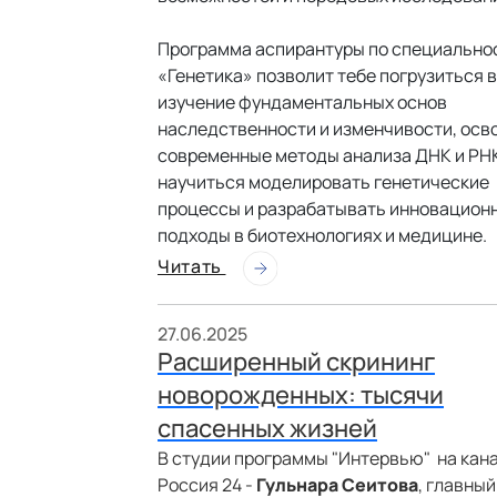
Программа аспирантуры по специально
«Генетика» позволит тебе погрузиться в
изучение фундаментальных основ
наследственности и изменчивости, осв
современные методы анализа ДНК и РН
научиться моделировать генетические
процессы и разрабатывать инновацион
подходы в биотехнологиях и медицине.
Читать
27.06.2025
Расширенный скрининг
новорожденных: тысячи
спасенных жизней
В студии программы "Интервью" на кан
Россия 24 -
Гульнара Сеитова
, главный