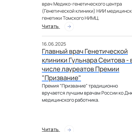
врач Медико-генетического центра
(Генетической клиники) НИИ медицинск
генетики Томского НИМЦ.
Читать
16.06.2025
Главный врач Генетической
клиники Гульнара Сеитова - 
числе лауреатов Премии
"Призвание"
Премия "Призвание" традиционно
вручается лучшим врачам России ко Дн
медицинского работника.
Читать