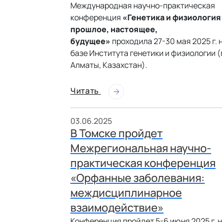
Международная научно-практическая
конференция
«Генетика и физиология
прошлое, настоящее,
будущее»
проходила 27-30 мая 2025 г. 
базе Института генетики и физиологии (г
Алматы, Казахстан).
Читать
03.06.2025
В Томске пройдет
Межрегиональная научно-
практическая конференция
«Орфанные заболевания:
междисциплинарное
взаимодействие»
Конференция пройдет 5-6 июня 2025 г. 