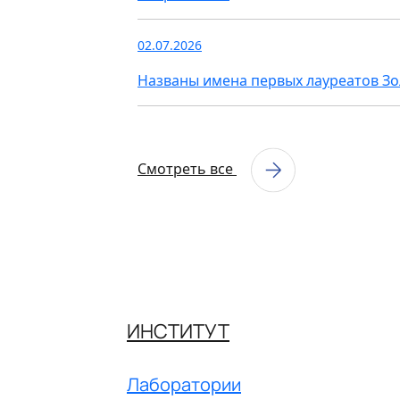
02.07.2026
Названы имена первых лауреатов З
Смотреть все
ИНСТИТУТ
Лаборатории