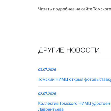
Читать подробнее на сайте Томско
Другие новости
03.07.2026
Томский НИМЦ открыл фотовыставку
02.07.2026
Коллектив Томского НИМЦ удостоен 
Лаврентьева