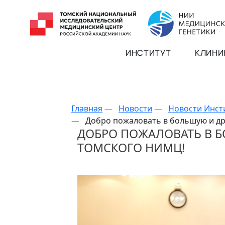
ИНСТИТУТ
КЛИНИ
Главная
—
Новости
—
Новости Инст
—
Добро пожаловать в большую и д
ДОБРО ПОЖАЛОВАТЬ В 
ТОМСКОГО НИМЦ!