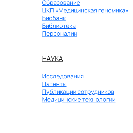
Образование
ЦКП «Медицинская геномика»
Биобанк
Библиотека
Персоналии
НАУКА
Исследования
Патенты
Публикации сотрудников
Медицинские технологии