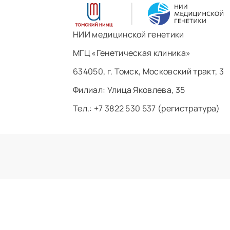
НИИ медицинской генетики
МГЦ «Генетическая клиника»
634050, г. Томск, Московский тракт, 3
Филиал: ​Улица Яковлева, 35
Тел.: +7 3822 530 537 (регистратура)