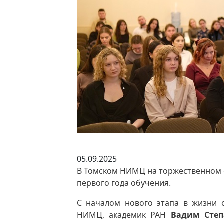
05.09.2025
В Томском НИМЦ на торжественном 
первого года обучения.
С началом нового этапа в жизни 
НИМЦ, академик РАН
Вадим Степ