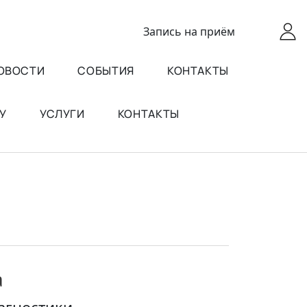
Запись
на приём
ОВОСТИ
СОБЫТИЯ
КОНТАКТЫ
У
УСЛУГИ
КОНТАКТЫ
а