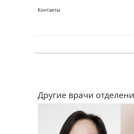
Контакты
Другие врачи отделен