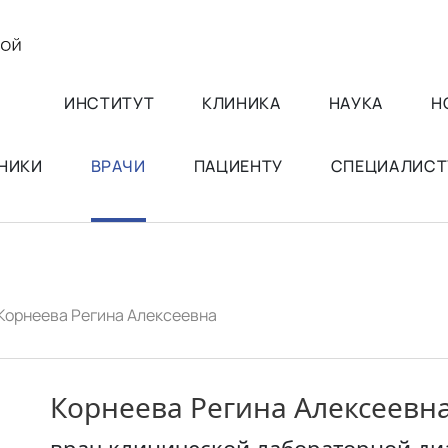
ИНСТИТУТ
КЛИНИКА
НАУКА
Н
НИКИ
ВРАЧИ
ПАЦИЕНТУ
СПЕЦИАЛИСТ
Корнеева Регина Алексеевна
Корнеева Регина Алексеевн