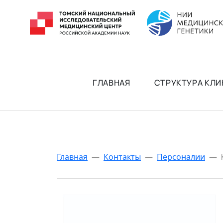
ГЛАВНАЯ
СТРУКТУРА КЛИ
Главная
—
Контакты
—
Персоналии
—