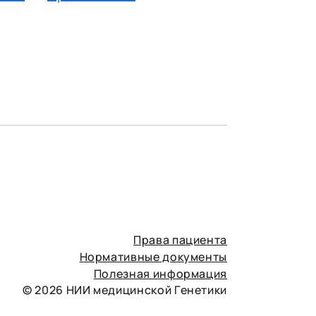
Права пациента
Нормативные документы
Полезная информация
© 2026 НИИ медицинской Генетики