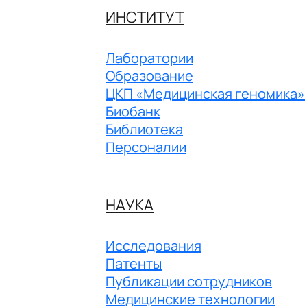
ИНСТИТУТ
Лаборатории
Образование
ЦКП «Медицинская геномика»
Биобанк
Библиотека
Персоналии
НАУКА
Исследования
Патенты
Публикации сотрудников
Медицинские технологии