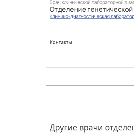
Врач клинической лабораторной диа
Отделение генетической
Клинико-диагностическая лаборато
Контакты
Другие врачи отделе