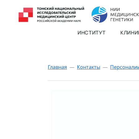
ИНСТИТУТ
КЛИНИ
Главная
—
Контакты
—
Персонали