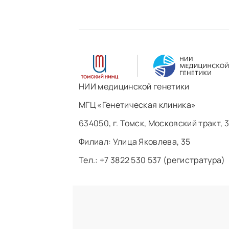
НИИ медицинской генетики
МГЦ «Генетическая клиника»
634050, г. Томск, Московский тракт, 3
Филиал: ​Улица Яковлева, 35
Тел.: +7 3822 530 537 (регистратура)