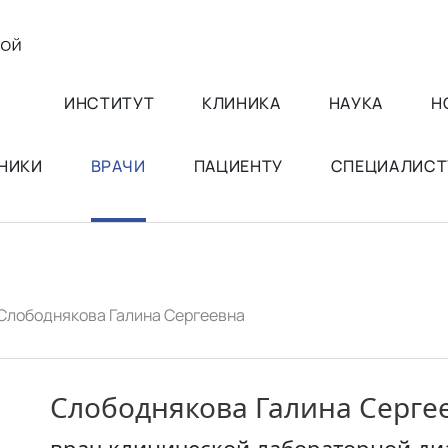
ИНСТИТУТ
КЛИНИКА
НАУКА
Н
НИКИ
ВРАЧИ
ПАЦИЕНТУ
СПЕЦИАЛИСТ
Слободнякова Галина Сергеевна
Слободнякова Галина Серге