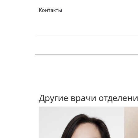
Контакты
Другие врачи отделен