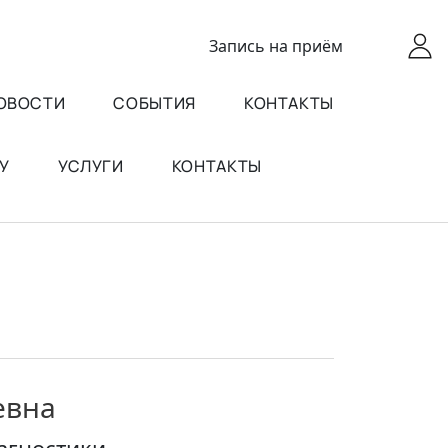
Запись
на приём
ОВОСТИ
СОБЫТИЯ
КОНТАКТЫ
У
УСЛУГИ
КОНТАКТЫ
евна