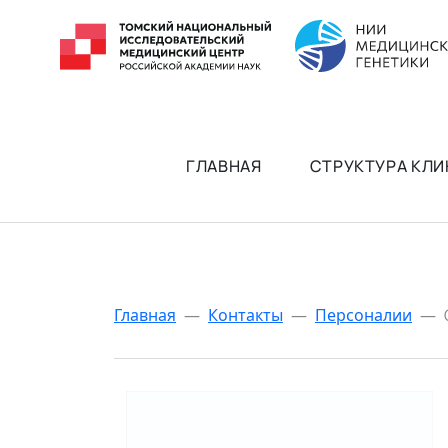
ГЛАВНАЯ
СТРУКТУРА КЛИ
Главная
—
Контакты
—
Персоналии
—