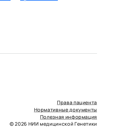
Права пациента
Нормативные документы
Полезная информация
© 2026 НИИ медицинской Генетики