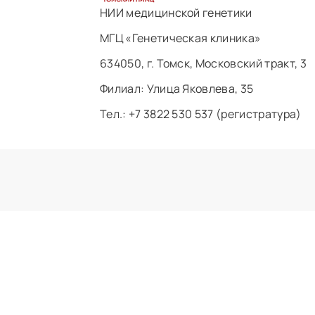
НИИ медицинской генетики
МГЦ «Генетическая клиника»
634050, г. Томск, Московский тракт, 3
Филиал: ​Улица Яковлева, 35
Тел.: +7 3822 530 537 (регистратура)