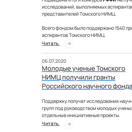
исследований, выполняемых аспирантам
представителей Томского НИМЦ.
Всего фондом было поддержано 1540 про
аспирантов Томского НИМЦ.
Читать
06.07.2020
Молодые ученые Томского
НИМЦ получили гранты
Российского научного фонд
Поддержку получат исследования науч
групп под руководством молодых учены
отдельные инициативные проекты.
Читать