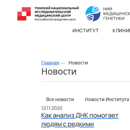
ИНСТИТУТ
КЛИНИ
Главная
—
Новости
Новости
Все новости
Новости Института
12.11.2020
Как анализ ДНК помогает
людям с редкими