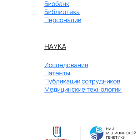
Биобанк
Библиотека
Персоналии
НАУКА
Исследования
Патенты
Публикации сотрудников
Медицинские технологии