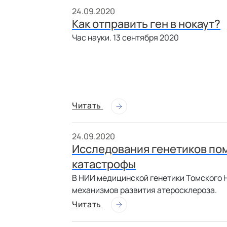
24.09.2020
Как отправить ген в нокаут?
Час науки. 13 сентября 2020
Читать
24.09.2020
Исследования генетиков по
катастрофы
В НИИ медицинской генетики Томского
механизмов развития атеросклероза.
Читать