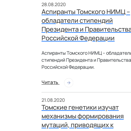
28.08.2020
Аспиранты Томского НИМЦ –
обладатели стипендий
Президента и Правительств
Российской Федерации
Аспиранты Томского НИМЦ – обладател
стипендий Президента и Правительств
Российской Федерации.
Читать
21.08.2020
Томские генетики изучат
механизмы формирования
мутаций, приводящих к