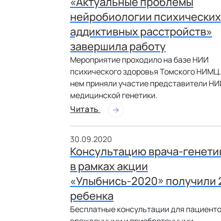
«Актуальные проблемы
нейробиологии психических
аддиктивных расстройств»
завершила работу
Мероприятие проходило на базе НИИ
психического здоровья Томского НИМЦ.
нем приняли участие представители НИ
медицинской генетики.
Читать
30.09.2020
Консультацию врача-генети
в рамках акции
«Улыбнись-2020» получили 
ребенка
Бесплатные консультации для пациенто