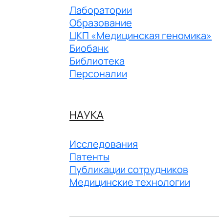
Лаборатории
Образование
ЦКП «Медицинская геномика»
Биобанк
Библиотека
Персоналии
НАУКА
Исследования
Патенты
Публикации сотрудников
Медицинские технологии