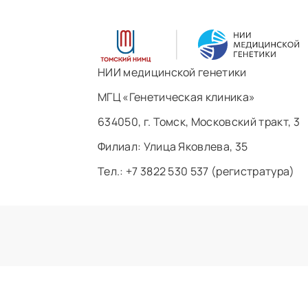
НИИ медицинской генетики
МГЦ «Генетическая клиника»
634050, г. Томск, Московский тракт, 3
Филиал: ​Улица Яковлева, 35
Тел.: +7 3822 530 537 (регистратура)