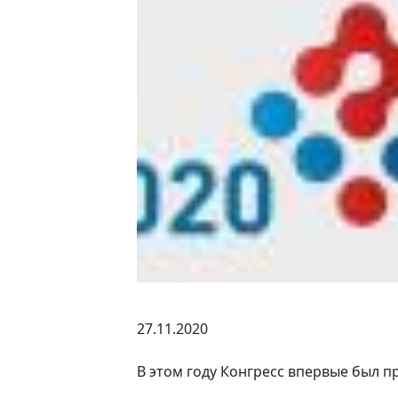
27.11.2020
В этом году Конгресс впервые был 