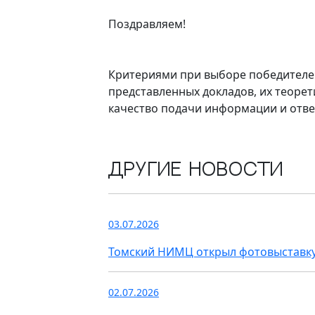
Поздравляем!
Критериями при выборе победителей 
представленных докладов, их теорет
качество подачи информации и отве
Другие новости
03.07.2026
Томский НИМЦ открыл фотовыставку
02.07.2026