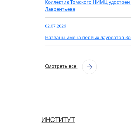
Коллектив Томского НИМЦ удостоен 
Лаврентьева
02.07.2026
Названы имена первых лауреатов З
Смотреть все
ИНСТИТУТ