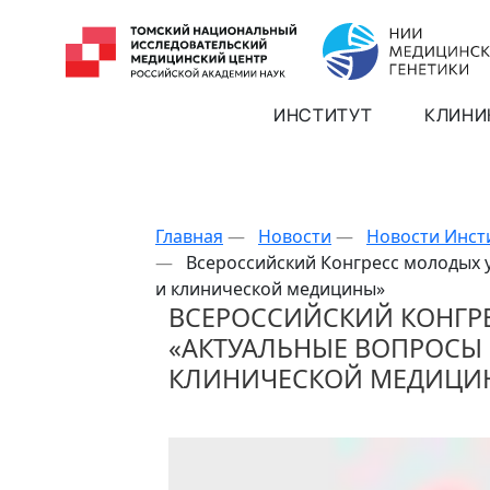
ИНСТИТУТ
КЛИНИ
Главная
—
Новости
—
Новости Инст
—
Всероссийский Конгресс молодых
и клинической медицины»
ВСЕРОССИЙСКИЙ КОНГР
«АКТУАЛЬНЫЕ ВОПРОСЫ
КЛИНИЧЕСКОЙ МЕДИЦИ