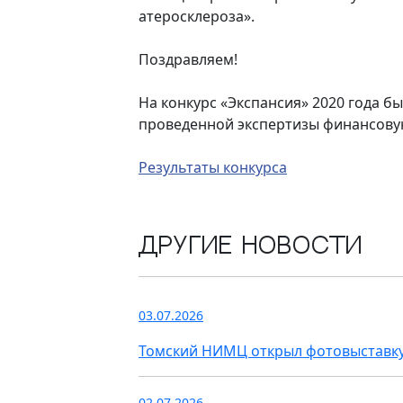
атеросклероза».
Поздравляем!
На конкурс «Экспансия» 2020 года б
проведенной экспертизы финансовую
Результаты конкурса
Другие новости
03.07.2026
Томский НИМЦ открыл фотовыставку
02.07.2026