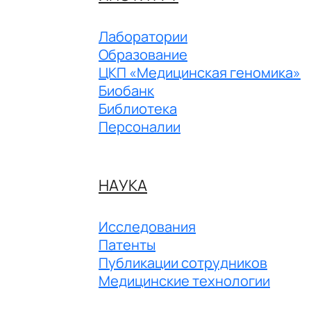
Лаборатории
Образование
ЦКП «Медицинская геномика»
Биобанк
Библиотека
Персоналии
НАУКА
Исследования
Патенты
Публикации сотрудников
Медицинские технологии