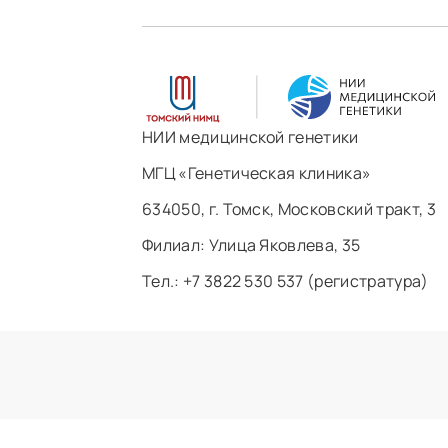
НИИ медицинской генетики
МГЦ «Генетическая клиника»
634050, г. Томск, Московский тракт, 3
Филиал: ​Улица Яковлева, 35
Тел.: +7 3822 530 537 (регистратура)