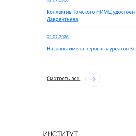
Коллектив Томского НИМЦ удостоен 
Лаврентьева
02.07.2026
Названы имена первых лауреатов З
Смотреть все
ИНСТИТУТ