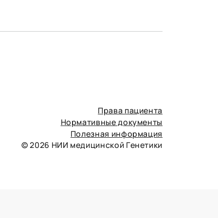
Права пациента
Нормативные документы
Полезная информация
© 2026 НИИ медицинской Генетики