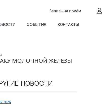
Запись
на приём
ОВОСТИ
СОБЫТИЯ
КОНТАКТЫ
в
 РАКУ МОЛОЧНОЙ ЖЕЛЕЗЫ
ругие новости
07.2026