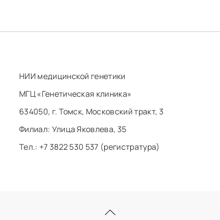
НИИ медицинской генетики
МГЦ «Генетическая клиника»
634050, г. Томск, Московский тракт, 3
Филиал: ​Улица Яковлева, 35
Тел.: +7 3822 530 537 (регистратура)