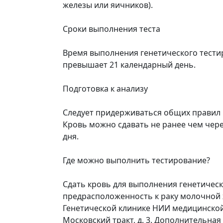
железы или яичников).
Сроки выполнения теста
Время выполнения генетического тести
превышает 21 календарный день.
Подготовка к анализу
Следует придерживаться общих правил п
Кровь можно сдавать не ранее чем чере
дня.
Где можно выполнить тестирование?
Сдать кровь для выполнения генетическ
предрасположенность к раку молочной 
Генетической клинике НИИ медицинской г
Московский тракт, д. 3. Дополнительна