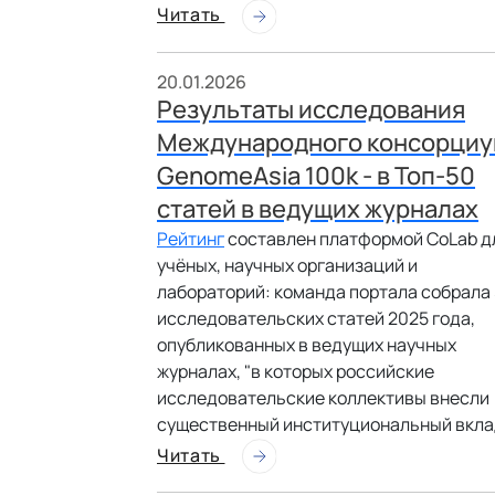
Читать
20.01.2026
Результаты исследования
Международного консорциу
GenomeAsia 100k - в Топ-50
статей в ведущих журналах
Рейтинг
составлен платформой CoLab д
учёных, научных организаций и
лабораторий: команда портала собрала
исследовательских статей 2025 года,
опубликованных в ведущих научных
журналах, "в которых российские
исследовательские коллективы внесли
существенный институциональный вклад
Читать