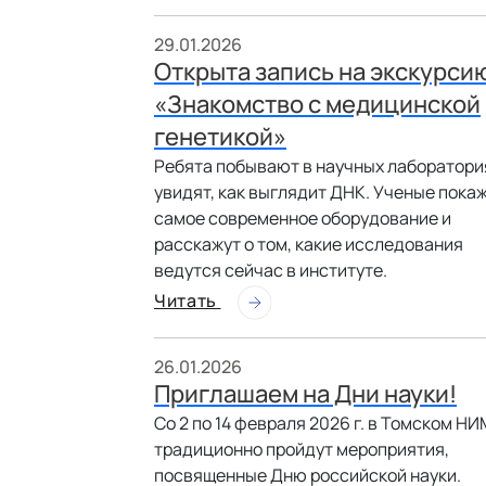
29.01.2026
Открыта запись на экскурси
«Знакомство с медицинской
генетикой»
Ребята побывают в научных лаборатори
увидят, как выглядит ДНК. Ученые пока
самое современное оборудование и
расскажут о том, какие исследования
ведутся сейчас в институте.
Читать
26.01.2026
Приглашаем на Дни науки!
Со 2 по 14 февраля 2026 г. в Томском Н
традиционно пройдут мероприятия,
посвященные Дню российской науки.