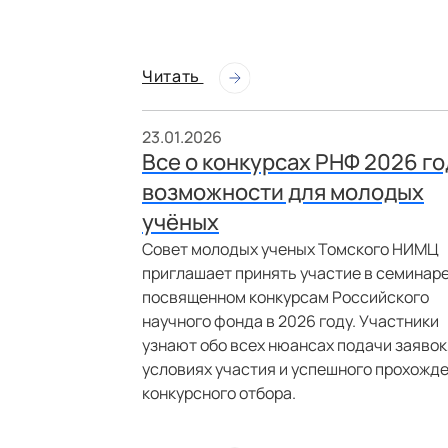
Читать
23.01.2026
Все о конкурсах РНФ 2026 го
возможности для молодых
учёных
Совет молодых ученых Томского НИМЦ
приглашает принять участие в семинаре
посвященном конкурсам Российского
научного фонда в 2026 году. Участники
узнают обо всех нюансах подачи заявок
условиях участия и успешного прохожд
конкурсного отбора.