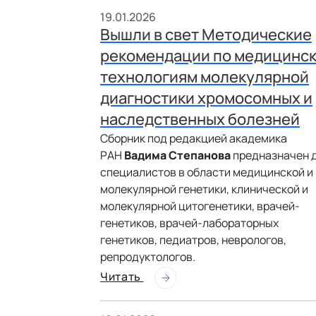
19.01.2026
Вышли в свет Методические
рекомендации по медицинс
технологиям молекулярной
диагностики хромосомных и
наследственных болезней
Сборник под редакцией академика
РАН
Вадима Степанова
предназначен 
специалистов в области медицинской и
молекулярной генетики, клинической и
молекулярной цитогенетики, врачей-
генетиков, врачей-лабораторных
генетиков, педиатров, неврологов,
репродуктологов.
Читать