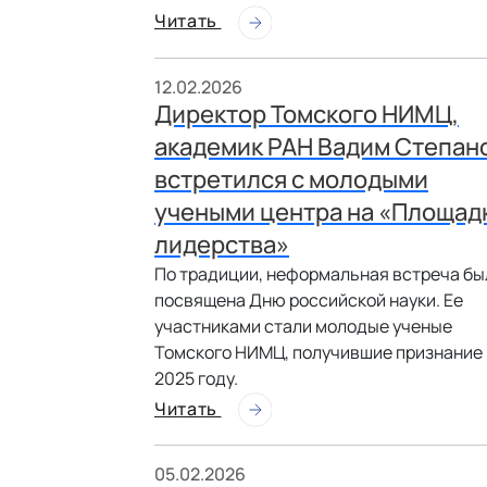
Читать
12.02.2026
Директор Томского НИМЦ,
академик РАН Вадим Степан
встретился с молодыми
учеными центра на «Площад
лидерства»
По традиции, неформальная встреча бы
посвящена Дню российской науки. Ее
участниками стали молодые ученые
Томского НИМЦ, получившие признание 
2025 году.
Читать
05.02.2026