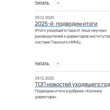
Читать
29.12.2025
2025-й: подводим итоги
Итоги уходящего года от лица научных
руководителей и директоров институтов
составе Томского НИМЦ.
Читать
29.12.2025
ТОП новостей уходящего го
Подводим итоги в рубрике «Колонка
директора».