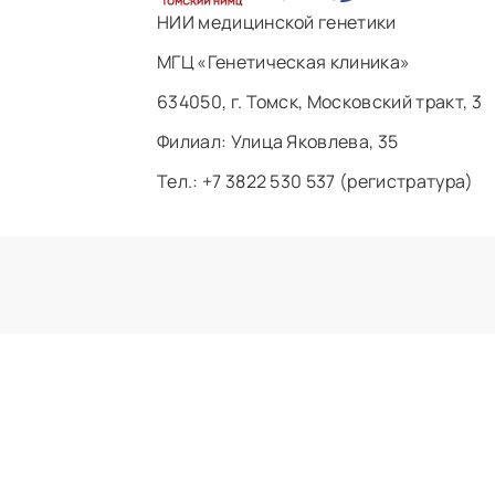
НИИ медицинской генетики
МГЦ «Генетическая клиника»
634050, г. Томск, Московский тракт, 3
Филиал: ​Улица Яковлева, 35
Тел.: +7 3822 530 537 (регистратура)