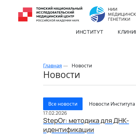
ИНСТИТУТ
КЛИНИ
Главная
—
Новости
Новости
Все новости
Новости Института
17.02.2026
StepOr: методика для ДНК-
идентификации