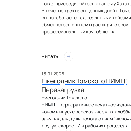
Тогда присоединяйтесь к нашему Хакат
В течение трёх насыщенных дней в Томс
вы поработаете над реальными кейсами
обменяетесь опытом и расширите свой
профессиональный круг общения.
Читать
13.01.2026
Ежегодник Томского НИМЦ:
Перезагрузка
Ежегодник Томского
НИМЦ — корпоративное печатное издани
новом выпуске рассказываем, как хобби
занятия для души помогают нам "включ
другую скорость" в рабочих процессах.