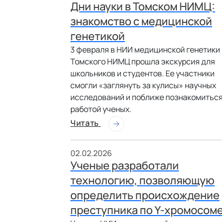
Дни науки в Томском НИМЦ:
знакомство с медицинской
генетикой
3 февраля в НИИ медицинской генетики
Томского НИМЦ прошла экскурсия для
школьников и студентов. Ее участники
смогли «заглянуть за кулисы» научных
исследований и поближе познакомиться
работой ученых.
Читать
02.02.2026
Ученые разработали
технологию, позволяющую
определить происхождение
преступника по Y-хромосом