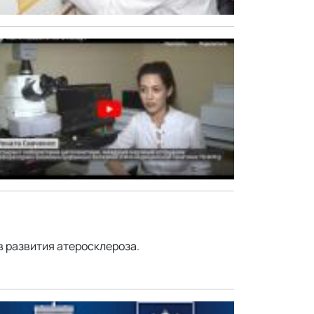
 развития атеросклероза.