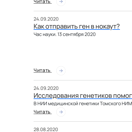
Читать
24.09.2020
Как отправить ген в нокаут?
Час науки. 13 сентября 2020
Читать
24.09.2020
Исследования генетиков помог
В НИИ медицинской генетики Томского НИМ
Читать
28.08.2020