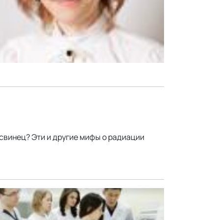
 свинец? Эти и другие мифы о радиации