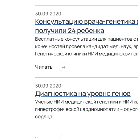
30.09.2020
Консультацию врача-генетика 
получили 24 ребенка
Бесплатные консультации для пациентов с
конечностей провела кандидат мед. наук, в
Генетической клиники НИИ медицинской г
Читать
30.09.2020
Диагностика на уровне генов
Ученые НИИ медицинской генетики и НИИ к
гипертрофической кардиомиопатии – одног
сердца.