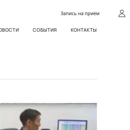
Запись
на приём
ОВОСТИ
СОБЫТИЯ
КОНТАКТЫ