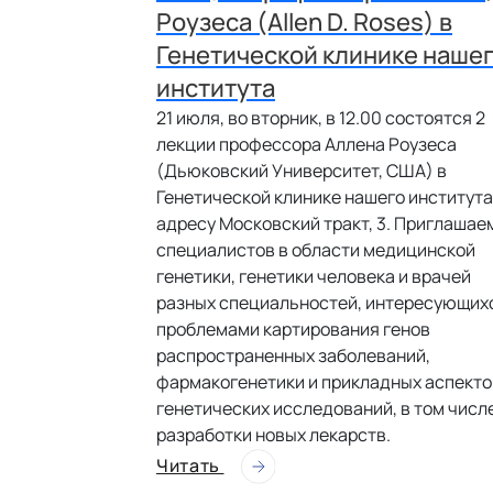
Роузеса (Allen D. Roses) в
Генетической клинике наше
института
21 июля, во вторник, в 12.00 состоятся 2
лекции профессора Аллена Роузеса
(Дьюковский Университет, США) в
Генетической клинике нашего института
адресу Московский тракт, 3. Приглашае
специалистов в области медицинской
генетики, генетики человека и врачей
разных специальностей, интересующих
проблемами картирования генов
распространенных заболеваний,
фармакогенетики и прикладных аспекто
генетических исследований, в том числ
разработки новых лекарств.
Читать