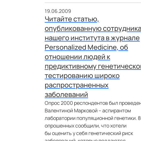
19.06.2009
Читайте статью,
опубликованную сотрудник
нашего института в журнале
Personalized Medicine, об
отношении людей к
предиктивному генетическо
тестированию широко
распространенных
заболеваний
Опрос 2000 респондентов был проведе
Валентиной Марковой – аспирантом
лаборатории популяционной генетики. 
опрошенных сообщили, что хотели
бы оценить у себя генетический риск
заболеваний, которые поддаются