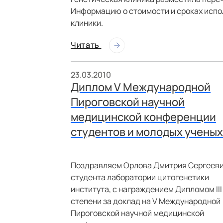
Информацию о стоимости и сроках испол
клиники.
Читать
23.03.2010
Диплом V Международной
Пироговской научной
медицинской конференции
студентов и молодых ученых
Поздравляем Орлова Дмитрия Сергееви
студента лаборатории цитогенетики
института, с награждением Дипломом III
степени за доклад на V Международной
Пироговской научной медицинской