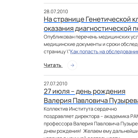
28.07.2010
На странице Генетической к
оказания диагностической 
Опубликован перечень медицинских усл
медицинские документы и сроки обсле
страницу \"
Как попасть на обследовани
Читать
27.07.2010
27 июля – день рождения
Валерия Павловича Пузырев
Коллектив Института сердечно
поздравляет директора – академика РА
профессора Валерия Павловича Пузыре
днем рождения! Желаем ему дальнейш