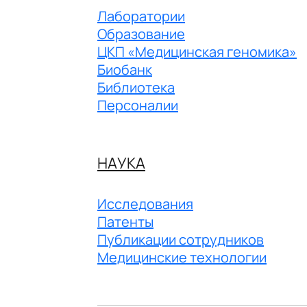
Лаборатории
Образование
ЦКП «Медицинская геномика»
Биобанк
Библиотека
Персоналии
НАУКА
Исследования
Патенты
Публикации сотрудников
Медицинские технологии