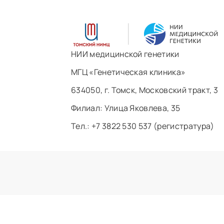
НИИ медицинской генетики
МГЦ «Генетическая клиника»
634050, г. Томск, Московский тракт, 3
Филиал: ​Улица Яковлева, 35
Тел.: +7 3822 530 537 (регистратура)