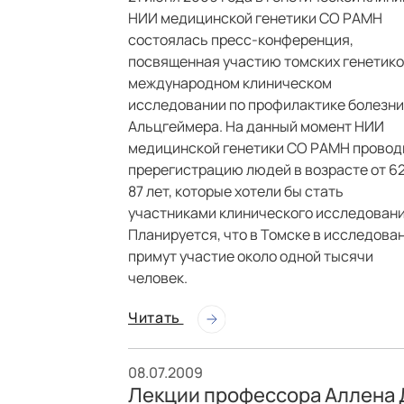
НИИ медицинской генетики СО РАМН
состоялась пресс-конференция,
посвященная участию томских генетико
международном клиническом
исследовании по профилактике болезни
Альцгеймера. На данный момент НИИ
медицинской генетики СО РАМН провод
пререгистрацию людей в возрасте от 62
87 лет, которые хотели бы стать
участниками клинического исследовани
Планируется, что в Томске в исследова
примут участие около одной тысячи
человек.
Читать
08.07.2009
Лекции профессора Аллена 