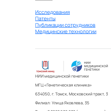
Исследования
Патенты
Публикации сотрудников
Медицинские технологии
НИИ медицинской генетики
МГЦ «Генетическая клиника»
634050, г. Томск, Московский тракт, 3
Филиал: ​Улица Яковлева, 35