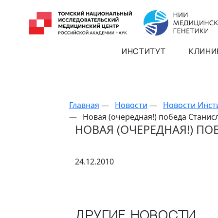
ИНСТИТУТ
КЛИНИ
Главная
—
Новости
—
Новости Инст
—
Новая (очередная!) победа Станис
НОВАЯ (ОЧЕРЕДНАЯ!) П
24.12.2010
Другие новости