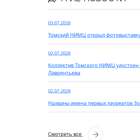
03.07.2026
Томский НИМЦ открыл фотовыставку
02.07.2026
Коллектив Томского НИМЦ удостоен 
Лаврентьева
02.07.2026
Названы имена первых лауреатов З
Смотреть все