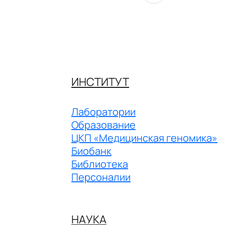
ИНСТИТУТ
Лаборатории
Образование
ЦКП «Медицинская геномика»
Биобанк
Библиотека
Персоналии
НАУКА