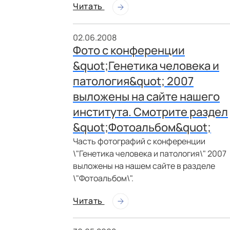
Читать
02.06.2008
Фото с конференции
&quot;Генетика человека и
патология&quot; 2007
выложены на сайте нашего
института. Смотрите раздел
&quot;Фотоальбом&quot;
Часть фотографий с конференции
\"Генетика человека и патология\" 2007
выложены на нашем сайте в разделе
\"Фотоальбом\".
Читать