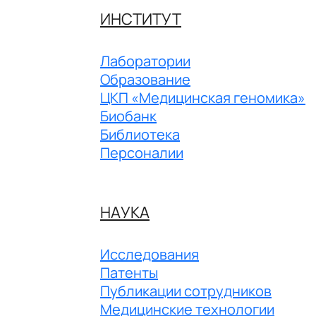
ИНСТИТУТ
Лаборатории
Образование
ЦКП «Медицинская геномика»
Биобанк
Библиотека
Персоналии
НАУКА
Исследования
Патенты
Публикации сотрудников
Медицинские технологии