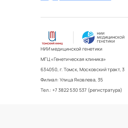
НИИ медицинской генетики
МГЦ «Генетическая клиника»
634050, г. Томск, Московский тракт, 3
Филиал: ​Улица Яковлева, 35
Тел.: +7 3822 530 537 (регистратура)