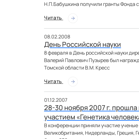
Н.П.Бабушкина получили гранты Фонда 
Читать
08.02.2008
День Российской науки
8 февраля в День российской науки ди
Валерий Павлович Пузырев был награжд
Томской области В.М. Кресс
Читать
01.12.2007
28-30 ноября 2007 г. прошл
участием «Генетика человека
В конференции приняли участие ученые и
Великобритания, Нидерланды, Греция, Г