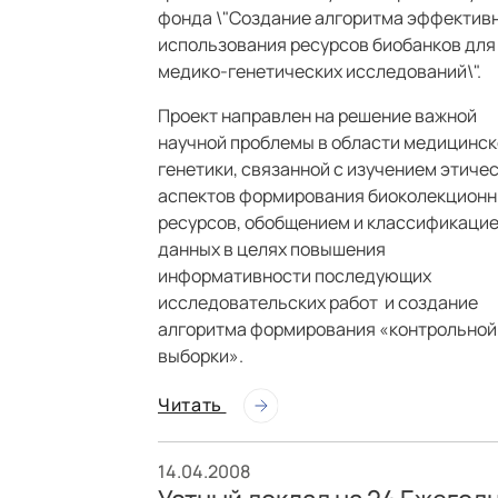
фонда \"Создание алгоритма эффектив
использования ресурсов биобанков для
медико-генетических исследований\".
Проект направлен на решение важной
научной проблемы в области медицинск
генетики, связанной с изучением этиче
аспектов формирования биоколекцион
ресурсов, обобщением и классификаци
данных в целях повышения
информативности последующих
исследовательских работ и создание
алгоритма формирования «контрольной
выборки».
Читать
14.04.2008