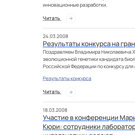
инновационные разработки.
Читать
24.03.2008
Результаты конкурса на гра
Поздравляем Владимира Николаевича Ха
эволюционной генетики кандидата биол
Российской Федерации по конкурсу для 
Результаты конкурса
Читать
18.03.2008
Участие в конференции Мар
Кюри: сотрудники лаборато