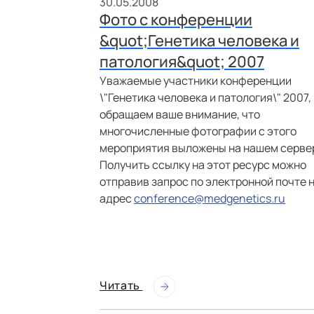
30.05.2008
Фото с конференции
&quot;Генетика человека и
патология&quot; 2007
Уважаемые участники конференции
\"Генетика человека и патология\" 2007,
обращаем ваше внимание, что
многочисленные фотографии с этого
мероприятия выложены на нашем серве
Получить ссылку на этот ресурс можно
отправив запрос по электронной почте 
адрес
conference@medgenetics.ru
Читать