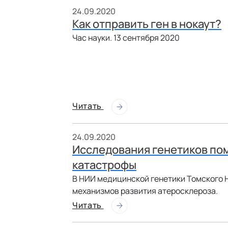
24.09.2020
Как отправить ген в нокаут?
Час науки. 13 сентября 2020
Читать
24.09.2020
Исследования генетиков по
катастрофы
В НИИ медицинской генетики Томского
механизмов развития атеросклероза.
Читать