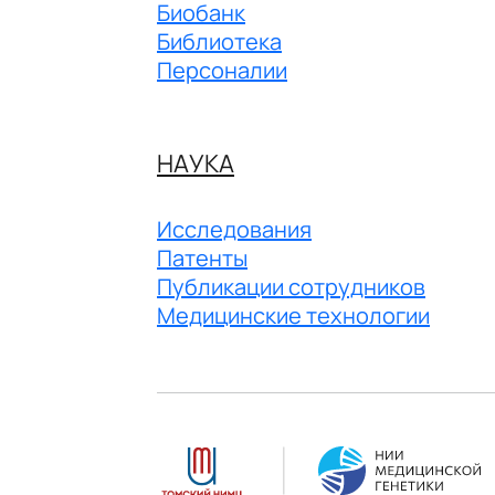
Биобанк
Библиотека
Персоналии
НАУКА
Исследования
Патенты
Публикации сотрудников
Медицинские технологии