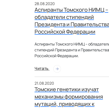
28.08.2020
Аспиранты Томского НИМЦ –
обладатели стипендий
Президента и Правительств
Российской Федерации
Аспиранты Томского НИМЦ – обладател
стипендий Президента и Правительств
Российской Федерации.
Читать
21.08.2020
Томские генетики изучат
механизмы формирования
мутаций, приводящих к