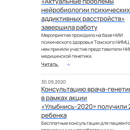
«Актуальные проблемы
нейробиологии психических
аддиктивных расстройств»
завершила работу
Мероприятие проходило на базе НИИ
психического здоровья Томского НИМЦ.
нем приняли участие представители НИ
медицинской генетики.
Читать
30.09.2020
Консультацию врача-генети
в рамках акции
«Улыбнись-2020» получили 
ребенка
Бесплатные консультации для пациенто