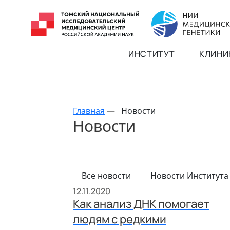
ИНСТИТУТ
КЛИНИ
Главная
—
Новости
Новости
Все новости
Новости Института
12.11.2020
Как анализ ДНК помогает
людям с редкими