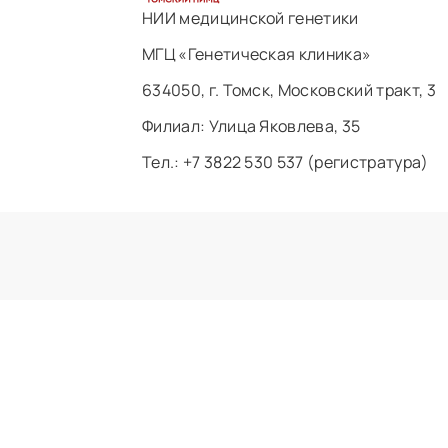
НИИ медицинской генетики
МГЦ «Генетическая клиника»
634050, г. Томск, Московский тракт, 3
Филиал: ​Улица Яковлева, 35
Тел.: +7 3822 530 537 (регистратура)