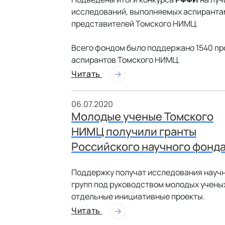
исследований, выполняемых аспирантам
представителей Томского НИМЦ.
Всего фондом было поддержано 1540 про
аспирантов Томского НИМЦ.
Читать
06.07.2020
Молодые ученые Томского
НИМЦ получили гранты
Российского научного фонд
Поддержку получат исследования науч
групп под руководством молодых учены
отдельные инициативные проекты.
Читать