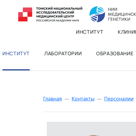
ИНСТИТУТ
КЛИНИ
ИНСТИТУТ
ЛАБОРАТОРИИ
ОБРАЗОВАНИЕ
Главная
—
Контакты
—
Персоналии