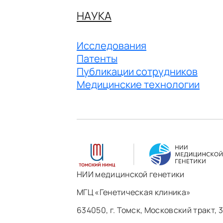
НАУКА
Исследования
Патенты
Публикации сотрудников
Медицинские технологии
НИИ медицинской генетики
МГЦ «Генетическая клиника»
634050, г. Томск, Московский тракт, 3