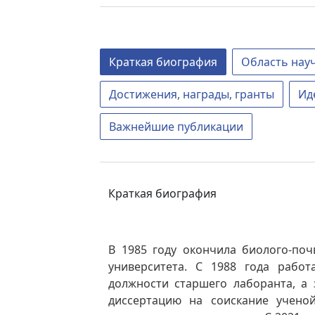
Краткая биография
Область нау
Достижения, награды, гранты
Ид
Важнейшие публикации
Краткая биография
В 1985 году окончила биолого-поч
университета. С 1988 года работ
должности старшего лаборанта, а 
диссертацию на соискание ученой