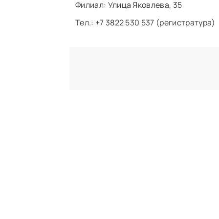
Филиал: ​Улица Яковлева, 35
Тел.: +7 3822 530 537 (регистратура)