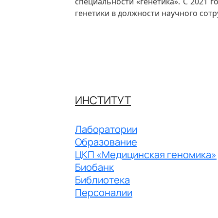
специальности «генетика». С 2021 
генетики в должности научного сотр
ИНСТИТУТ
Лаборатории
Образование
ЦКП «Медицинская геномика»
Биобанк
Библиотека
Персоналии