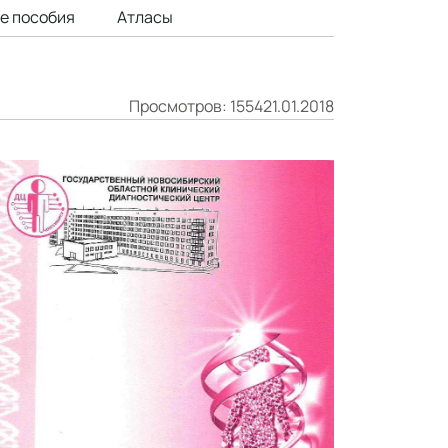
е пособия
Атласы
Просмотров: 1554
21.01.2018