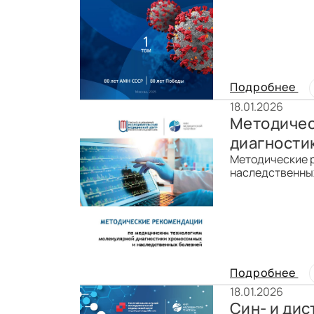
Подробнее
18.01.2026
Методичес
диагности
Методические 
наследственных 
Подробнее
18.01.2026
Син- и дис