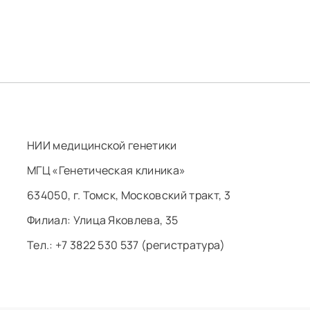
НИИ медицинской генетики
МГЦ «Генетическая клиника»
634050, г. Томск, Московский тракт, 3
Филиал: ​Улица Яковлева, 35
Тел.: +7 3822 530 537 (регистратура)