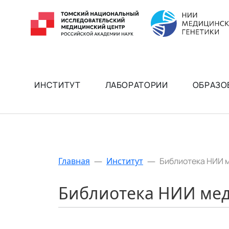
ИНСТИТУТ
ЛАБОРАТОРИИ
ОБРАЗО
Главная
—
Институт
—
Библиотека НИИ 
Библиотека НИИ мед