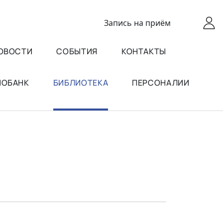
Запись
на приём
ОВОСТИ
СОБЫТИЯ
КОНТАКТЫ
ИОБАНК
БИБЛИОТЕКА
ПЕРСОНАЛИИ