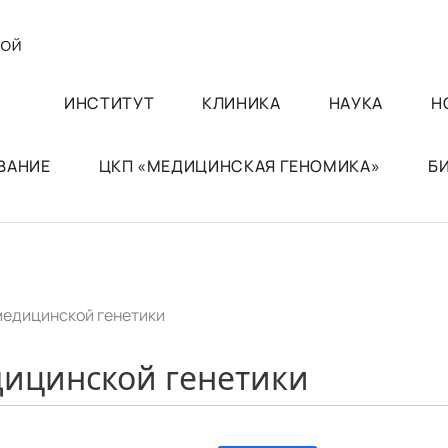
ИНСТИТУТ
КЛИНИКА
НАУКА
Н
ВАНИЕ
ЦКП «МЕДИЦИНСКАЯ ГЕНОМИКА»
Б
медицинской генетики
ицинской генетики