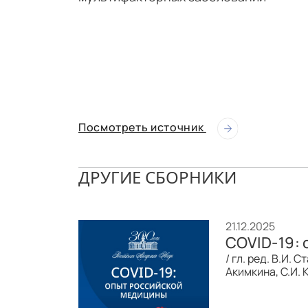
Посмотреть источник
ДРУГИЕ СБОРНИКИ
21.12.2025
COVID-19: 
/ гл. ред. В.И.
Акимкина, С.И. 