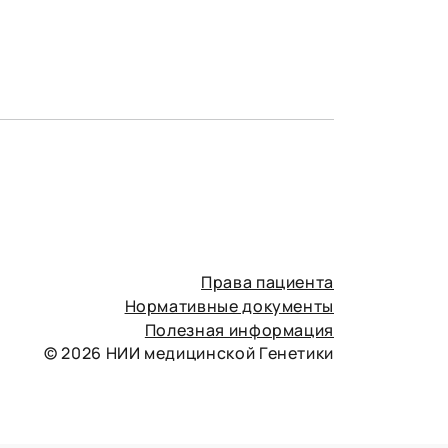
Права пациента
Нормативные документы
Полезная информация
© 2026 НИИ медицинской Генетики