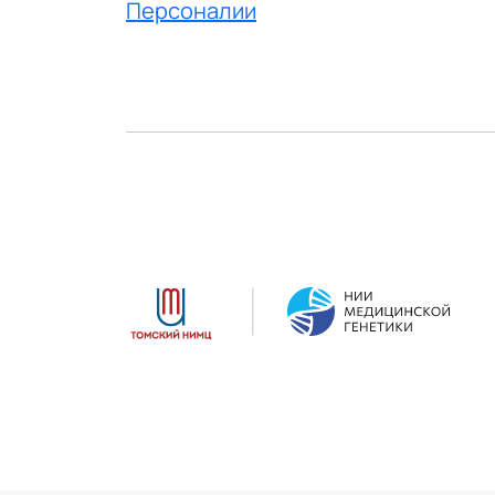
Персоналии