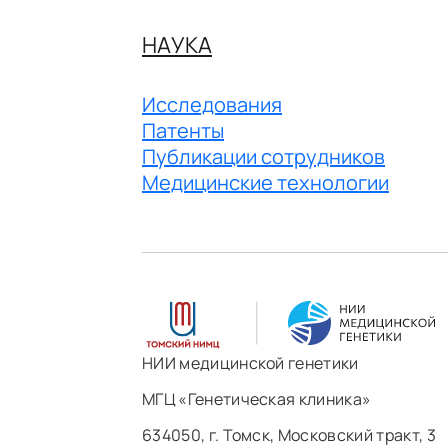
НАУКА
Исследования
Патенты
Публикации сотрудников
Медицинские технологии
НИИ медицинской генетики
МГЦ «Генетическая клиника»
634050, г. Томск, Московский тракт, 3