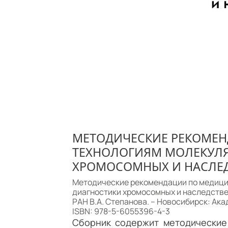
МЕТОДИЧЕСКИЕ РЕКОМЕ
ТЕХНОЛОГИЯМ МОЛЕКУЛ
ХРОМОСОМНЫХ И НАСЛЕ
Методические рекомендации по медици
диагностики хромосомных и наследстве
РАН В.А. Степанова. – Новосибирск: Акаде
ISBN: 978-5-6055396-4-3
Сборник содержит методические