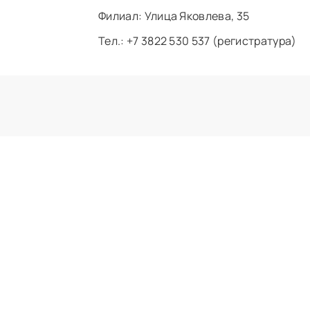
Филиал: ​Улица Яковлева, 35
Тел.: +7 3822 530 537 (регистратура)