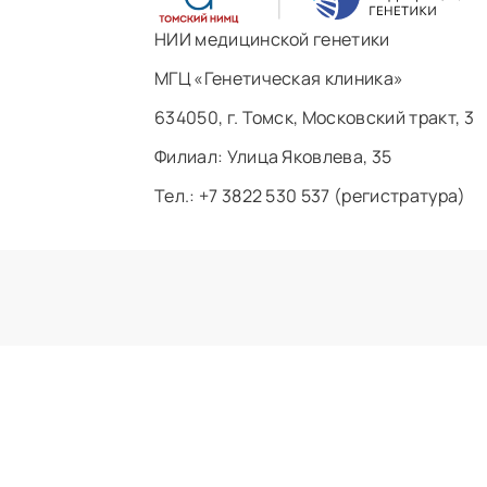
НИИ медицинской генетики
МГЦ «Генетическая клиника»
634050, г. Томск, Московский тракт, 3
Филиал: ​Улица Яковлева, 35
Тел.: +7 3822 530 537 (регистратура)