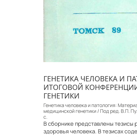
ГЕНЕТИКА ЧЕЛОВЕКА И ПА
ИТОГОВОЙ КОНФЕРЕНЦИ
ГЕНЕТИКИ
Генетика человека и патология: Матери
медицинской генетики / Под ред. В.П. Пуз
с.
В сборнике представлены тезисы 
здоровья человека. В тезисах со