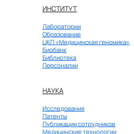
ИНСТИТУТ
Лаборатории
Образование
ЦКП «Медицинская геномика»
Биобанк
Библиотека
Персоналии
НАУКА
Исследования
Патенты
Публикации сотрудников
Медицинские технологии