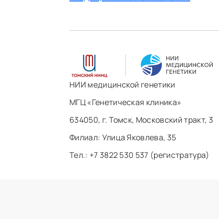
НИИ медицинской генетики
МГЦ «Генетическая клиника»
634050, г. Томск, Московский тракт, 3
Филиал: ​Улица Яковлева, 35
Тел.: +7 3822 530 537 (регистратура)