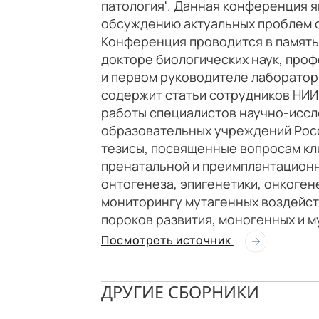
патология'. Данная конференция 
обсуждению актуальных проблем 
Конференция проводится в память
докторе биологических наук, проф
и первом руководителе лаборатор
содержит статьи сотрудников НИИ
работы специалистов научно-иссл
образовательных учреждений Росс
тезисы, посвященные вопросам кл
пренатальной и преимплантационн
онтогенеза, эпигенетики, онкоген
мониторингу мутагенных воздейст
пороков развития, моногенных и 
Посмотреть источник
ДРУГИЕ СБОРНИКИ