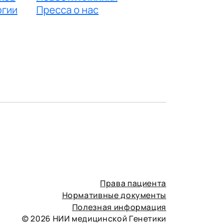
огии
Пресса о нас
Права пациента
Нормативные документы
Полезная информация
© 2026 НИИ медицинской Генетики