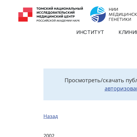
ИНСТИТУТ
КЛИНИ
Просмотреть/скачать пуб
авторизова
Назад
2002