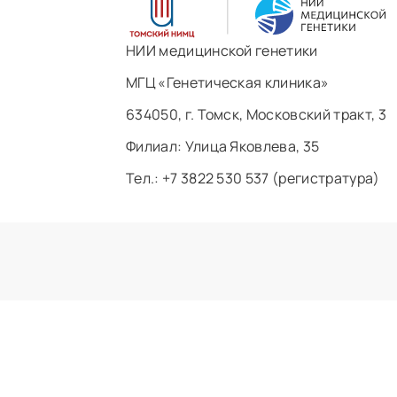
НИИ медицинской генетики
МГЦ «Генетическая клиника»
634050, г. Томск, Московский тракт, 3
Филиал: ​Улица Яковлева, 35
Тел.: +7 3822 530 537 (регистратура)