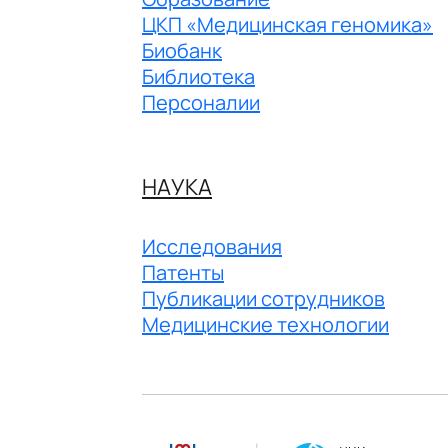
ЦКП «Медицинская геномика»
Биобанк
Библиотека
Персоналии
НАУКА
Исследования
Патенты
Публикации сотрудников
Медицинские технологии