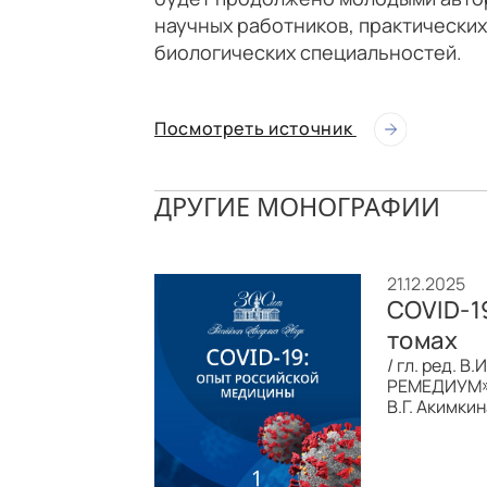
научных работников, практических
биологических специальностей.
Посмотреть источник
ДРУГИЕ МОНОГРАФИИ
21.12.2025
COVID-1
томах
/ гл. ред. В
РЕМЕДИУМ», 
В.Г. Акимкин