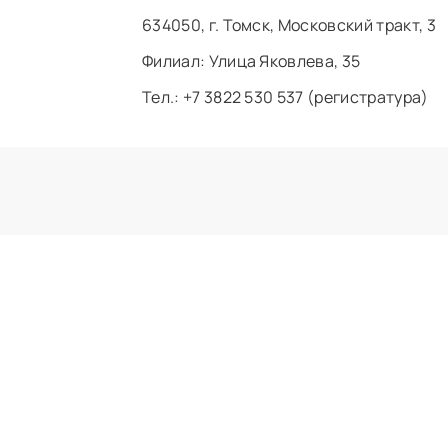
634050, г. Томск, Московский тракт, 3
Филиал: ​Улица Яковлева, 35
Тел.: +7 3822 530 537 (регистратура)