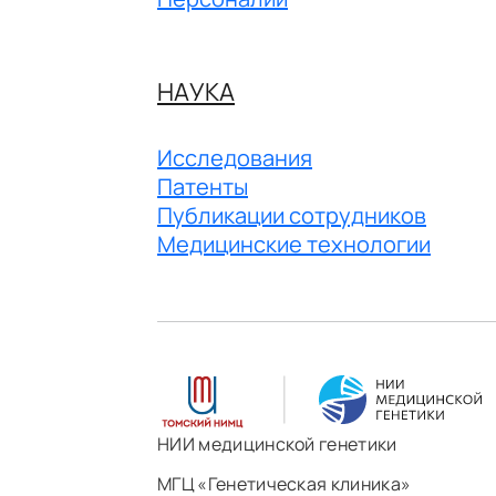
НАУКА
Исследования
Патенты
Публикации сотрудников
Медицинские технологии
НИИ медицинской генетики
МГЦ «Генетическая клиника»