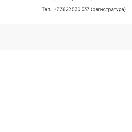
Тел.: +7 3822 530 537 (регистратура)