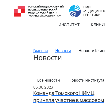
ИНСТИТУТ
КЛИНИ
Главная
—
Новости
—
Новости Клин
Новости
Все новости
Новости Института
05.06.2023
Команда Томского НИМЦ
приняла участие в массовом