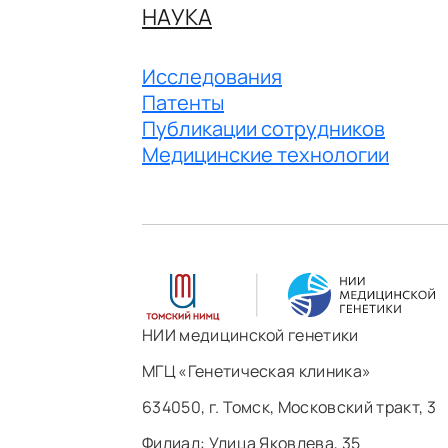
НАУКА
Исследования
Патенты
Публикации сотрудников
Медицинские технологии
НИИ медицинской генетики
МГЦ «Генетическая клиника»
634050, г. Томск, Московский тракт, 3
Филиал: ​Улица Яковлева, 35