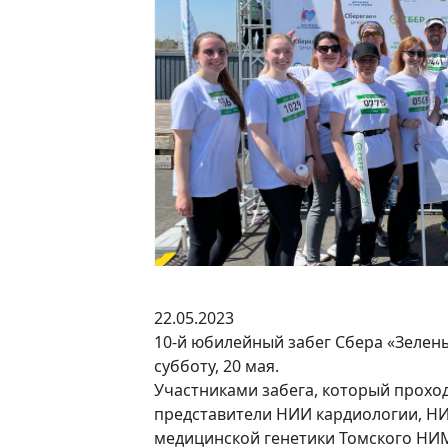
22.05.2023
10-й юбилейный забег Сбера «Зелены
субботу, 20 мая.
Участниками забега, который проход
представители НИИ кардиологии, Н
медицинской генетики Томского НИ