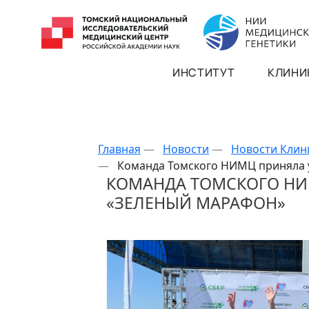
ИНСТИТУТ
КЛИНИ
Главная
—
Новости
—
Новости Клин
—
Команда Томского НИМЦ приняла у
КОМАНДА ТОМСКОГО НИМ
«ЗЕЛЕНЫЙ МАРАФОН»