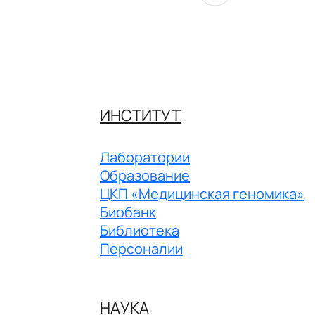
ИНСТИТУТ
Лаборатории
Образование
ЦКП «Медицинская геномика»
Биобанк
Библиотека
Персоналии
НАУКА