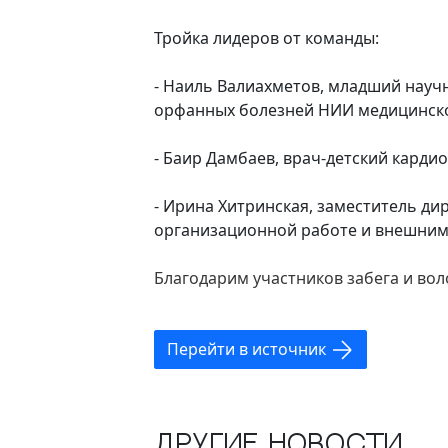
Тройка лидеров от команды:
- Наиль Валиахметов, младший науч
орфанных болезней НИИ медицинско
- Баир Дамбаев, врач-детский кард
- Ирина Хитринская, заместитель д
организационной работе и внешним
Благодарим участников забега и вол
Перейти в источник
Другие новости