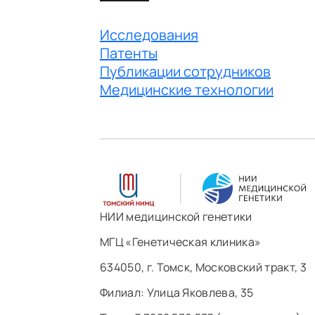
Исследования
Патенты
Публикации сотрудников
Медицинские технологии
НИИ медицинской генетики
МГЦ «Генетическая клиника»
634050, г. Томск, Московский тракт, 3
Филиал: ​Улица Яковлева, 35