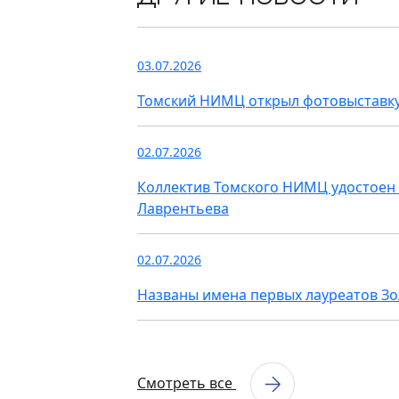
03.07.2026
Томский НИМЦ открыл фотовыставку
02.07.2026
Коллектив Томского НИМЦ удостоен 
Лаврентьева
02.07.2026
Названы имена первых лауреатов З
Смотреть все