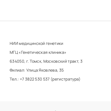
НИИ медицинской генетики
МГЦ «Генетическая клиника»
634050, г. Томск, Московский тракт, 3
Филиал: ​Улица Яковлева, 35
Тел.: +7 3822 530 537 (регистратура)