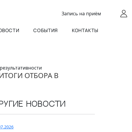
Запись
на приём
ОВОСТИ
СОБЫТИЯ
КОНТАКТЫ
 результативности
ИТОГИ ОТБОРА В
ругие новости
07.2026