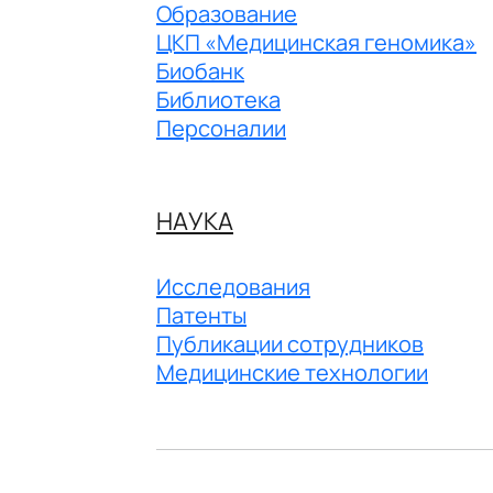
Образование
ЦКП «Медицинская геномика»
Биобанк
Библиотека
Персоналии
НАУКА
Исследования
Патенты
Публикации сотрудников
Медицинские технологии