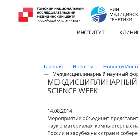
ИНСТИТУТ
КЛИНИ
Главная
—
Новости
—
Новости Инст
—
Междисциплинарный научный фор
МЕЖДИСЦИПЛИНАРНЫЙ
SCIENCE WEEK
14.08.2014
Мероприятие объединит представите
наук о материалах, компьютерных на
России и зарубежных стран и собере