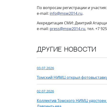
По вопросам регистрации и участия:
e-mail:
info@msw2014.ru
.
Аккредитация СМИ: Дмитрий Атарщи
e-mail:
press@msw2014.ru
, тел. +7 92
Другие новости
03.07.2026
Томский НИМЦ открыл фотовыставку
02.07.2026
Коллектив Томского НИМЦ удостоен 
Лаврентьева