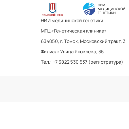
НИИ медицинской генетики
МГЦ «Генетическая клиника»
634050, г. Томск, Московский тракт, 3
Филиал: ​Улица Яковлева, 35
Тел.: +7 3822 530 537 (регистратура)