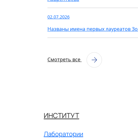
02.07.2026
Названы имена первых лауреатов З
Смотреть все
ИНСТИТУТ
Лаборатории