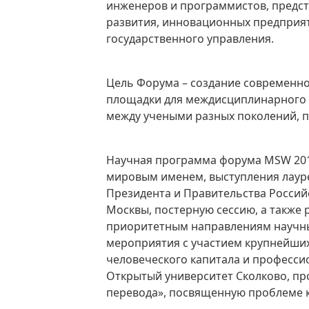
инженеров и программистов, предст
развития, инновационных предприя
государственного управления.
Цель Форума – создание современ
площадки для междисциплинарного 
между учеными разных поколений, п
Научная программа форума MSW 2014
мировым именем, выступления лаур
Президента и Правительства Россий
Москвы, постерную сессию, а также 
приоритетным направлениям научных
мероприятия с участием крупнейших
человеческого капитала и професси
Открытый университет Сколково, пр
перевода», посвященную проблеме 