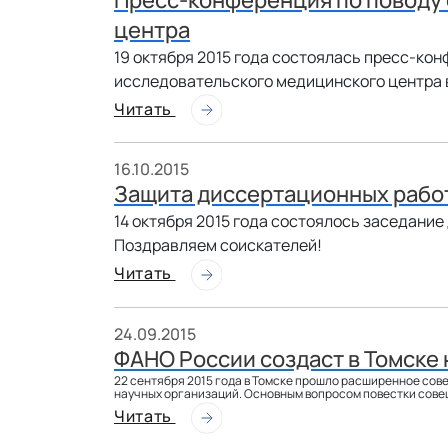
центра
19 октября 2015 года состоялась пресс-ко
исследовательского медицинского центра в
Читать
16.10.2015
Защита диссертационных рабо
14 октября 2015 года состоялось заседани
Поздравляем соискателей!
Читать
24.09.2015
ФАНО России создаст в Томске
22 сентября 2015 года в Томске прошло расширенное сов
научных организаций. Основным вопросом повестки сове
Читать