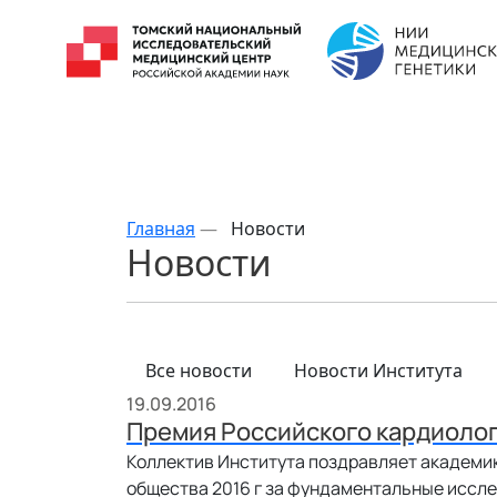
Главная
—
Новости
Новости
Все новости
Новости Института
19.09.2016
Премия Российского кардиоло
Коллектив Института поздравляет академи
общества 2016 г за фундаментальные иссле