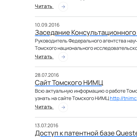
Читать
10.09.2016
Заседание Консультационного
Руководитель Федерального агентства нау
Томского национального исследовательско
Читать
28.07.2016
Сайт Томского НИМЦ
Всю актуальную информацию о работе Томс
узнать на сайте Томского НИМЦ
http://tnimc
Читать
13.07.2016
Доступ к патентной базе Queste