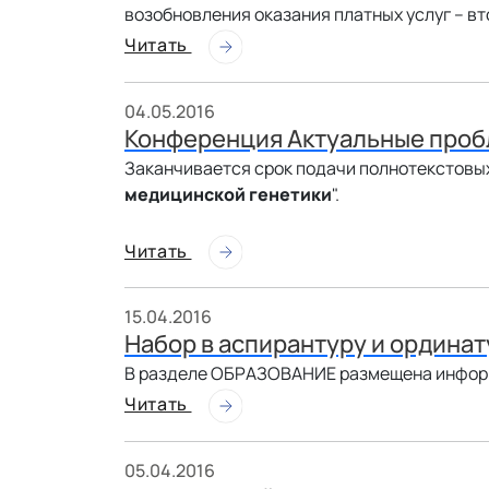
возобновления оказания платных услуг – вт
Читать
04.05.2016
Конференция Актуальные проб
Заканчивается срок подачи полнотекстовы
медицинской генетики
".
Читать
15.04.2016
Набор в аспирантуру и ординат
В разделе ОБРАЗОВАНИЕ размещена информац
Читать
05.04.2016