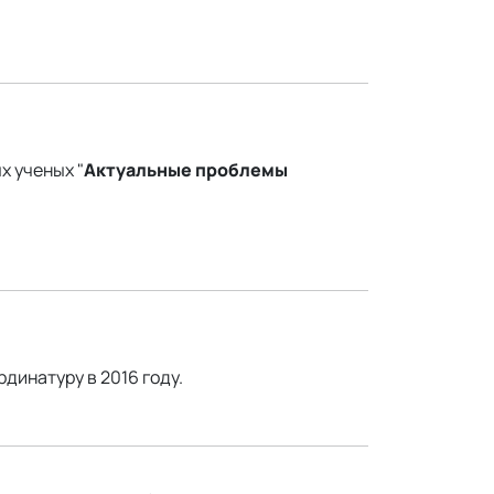
 ученых "
Актуальные проблемы
инатуру в 2016 году.