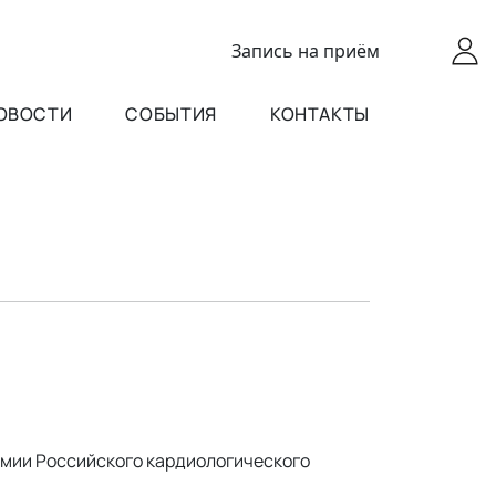
Запись
на приём
ОВОСТИ
СОБЫТИЯ
КОНТАКТЫ
мии Российского кардиологического