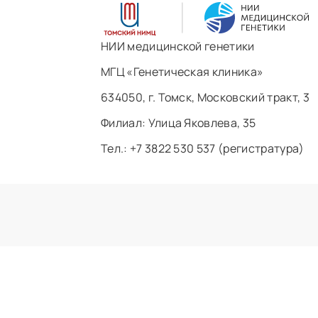
НИИ медицинской генетики
МГЦ «Генетическая клиника»
634050, г. Томск, Московский тракт, 3
Филиал: ​Улица Яковлева, 35
Тел.: +7 3822 530 537 (регистратура)