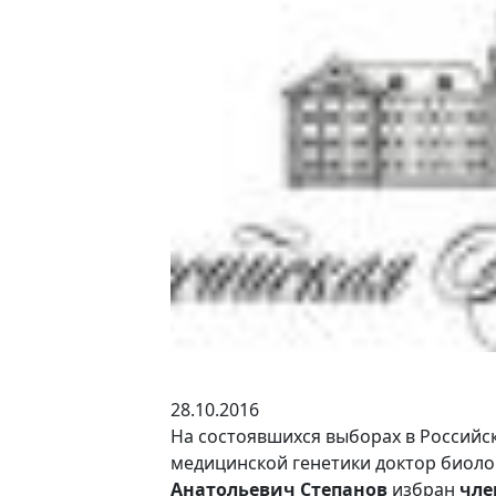
28.10.2016
На состоявшихся выборах в Российс
медицинской генетики доктор биоло
Анатольевич Степанов
избран
чле