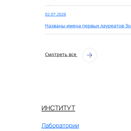
02.07.2026
Названы имена первых лауреатов З
Смотреть все
ИНСТИТУТ
Лаборатории