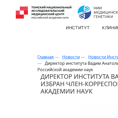
ИНСТИТУТ
КЛИНИ
Главная
—
Новости
—
Новости Инст
—
Директор института Вадим Анатол
Российской академии наук
ДИРЕКТОР ИНСТИТУТА В
ИЗБРАН ЧЛЕН-КОРРЕСП
АКАДЕМИИ НАУК