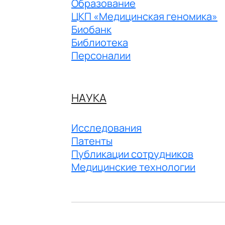
Образование
ЦКП «Медицинская геномика»
Биобанк
Библиотека
Персоналии
НАУКА
Исследования
Патенты
Публикации сотрудников
Медицинские технологии