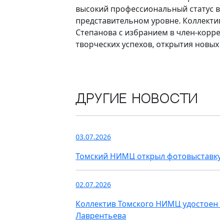
высокий профессиональный статус в
представительном уровне. Коллектив
Степанова с избранием в член-корр
творческих успехов, открытия новы
Другие новости
03.07.2026
Томский НИМЦ открыл фотовыставку
02.07.2026
Коллектив Томского НИМЦ удостоен 
Лаврентьева