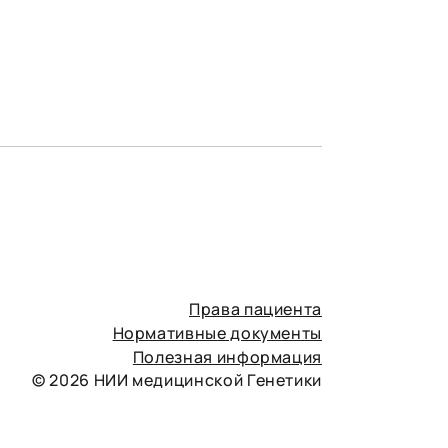
Права пациента
Нормативные документы
Полезная информация
© 2026 НИИ медицинской Генетики