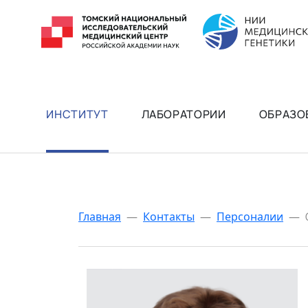
ИНСТИТУТ
ЛАБОРАТОРИИ
ОБРАЗО
Главная
—
Контакты
—
Персоналии
—