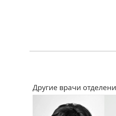
Другие врачи отделен