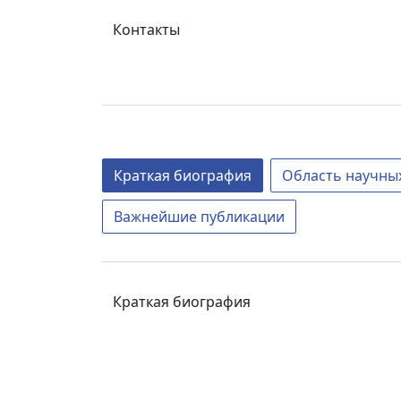
Контакты
Краткая биография
Область научны
Важнейшие публикации
Краткая биография