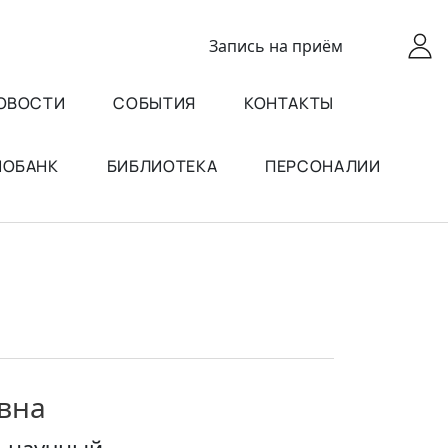
Запись
на приём
ОВОСТИ
СОБЫТИЯ
КОНТАКТЫ
ИОБАНК
БИБЛИОТЕКА
ПЕРСОНАЛИИ
вна