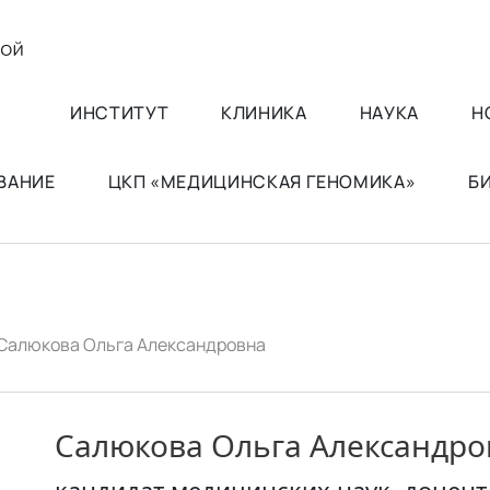
ИНСТИТУТ
КЛИНИКА
НАУКА
Н
ВАНИЕ
ЦКП «МЕДИЦИНСКАЯ ГЕНОМИКА»
Б
Салюкова Ольга Александровна
Салюкова Ольга Александро