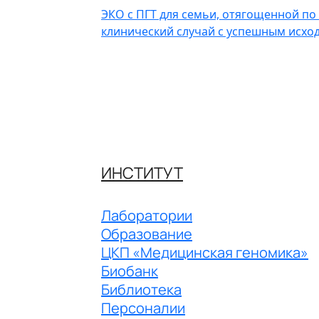
ЭКО с ПГТ для семьи, отягощенной по
клинический случай с успешным исхо
ИНСТИТУТ
Лаборатории
Образование
ЦКП «Медицинская геномика»
Биобанк
Библиотека
Персоналии