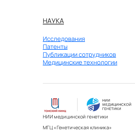
НАУКА
Исследования
Патенты
Публикации сотрудников
Медицинские технологии
НИИ медицинской генетики
МГЦ «Генетическая клиника»