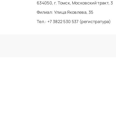
634050, г. Томск, Московский тракт, 3
Филиал: ​Улица Яковлева, 35
Тел.: +7 3822 530 537 (регистратура)