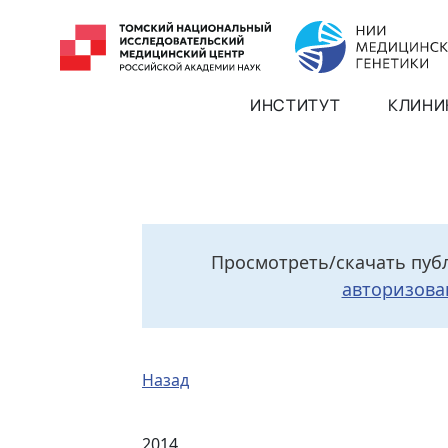
ИНСТИТУТ
КЛИНИ
Просмотреть/скачать пуб
авторизова
Назад
2014