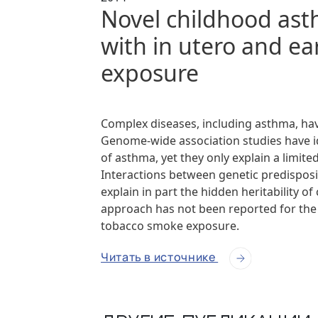
Novel childhood ast
with in utero and ea
exposure
Complex diseases, including asthma, hav
Genome-wide association studies have i
of asthma, yet they only explain a limite
Interactions between genetic predispos
explain in part the hidden heritability o
approach has not been reported for the
tobacco smoke exposure.
Читать в источнике