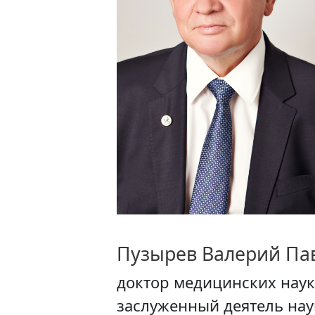
Пузырев Валерий Па
доктор медицинских наук
заслуженный деятель нау