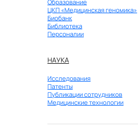
Образование
ЦКП «Медицинская геномика»
Биобанк
Библиотека
Персоналии
НАУКА
Исследования
Патенты
Публикации сотрудников
Медицинские технологии