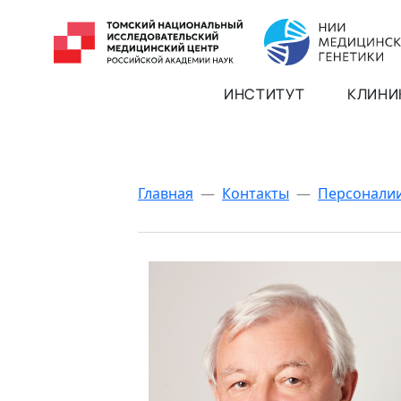
ИНСТИТУТ
КЛИНИ
Главная
—
Контакты
—
Персонали