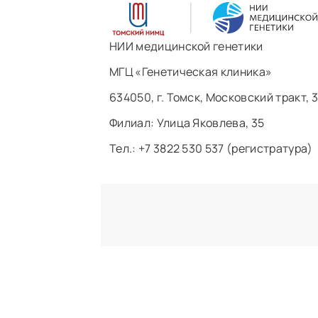
НИИ медицинской генетики
МГЦ «Генетическая клиника»
634050, г. Томск, Московский тракт, 3
Филиал: ​Улица Яковлева, 35
Тел.: +7 3822 530 537 (регистратура)