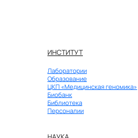
ИНСТИТУТ
Лаборатории
Образование
ЦКП «Медицинская геномика»
Биобанк
Библиотека
Персоналии
НАУКА