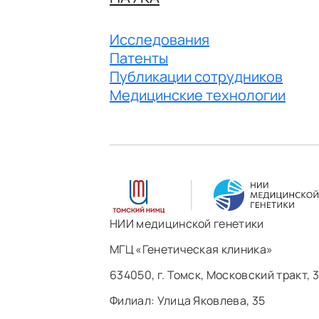
Исследования
Патенты
Публикации сотрудников
Медицинские технологии
НИИ медицинской генетики
МГЦ «Генетическая клиника»
634050, г. Томск, Московский тракт, 3
Филиал: ​Улица Яковлева, 35