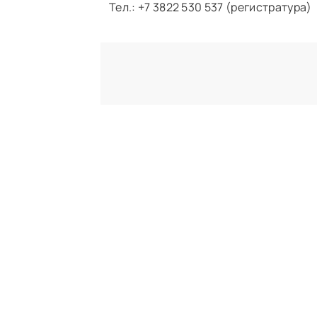
Тел.: +7 3822 530 537 (регистратура)