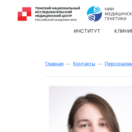
ИНСТИТУТ
КЛИНИ
Главная
—
Контакты
—
Персонали