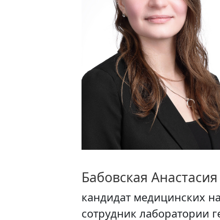
Бабовская Анастасия
кандидат медицинских н
сотрудник лаборатории 