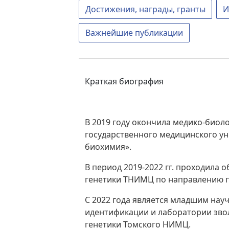
Достижения, награды, гранты
И
Важнейшие публикации
Краткая биография
В 2019 году окончила медико-биол
государственного медицинского у
биохимия».
В период 2019-2022 гг. проходила
генетики ТНИМЦ по направлению п
С 2022 года является младшим на
идентификации и лаборатории эв
генетики Томского НИМЦ.