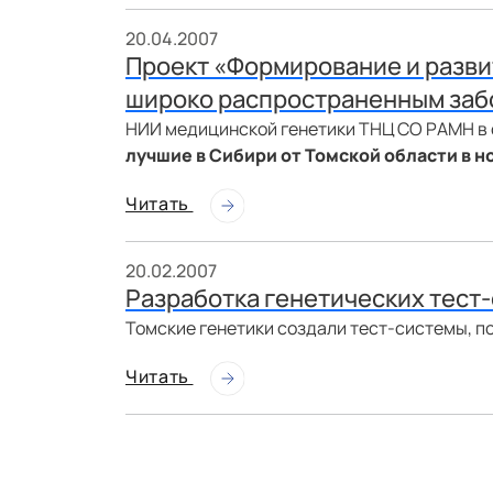
20.04.2007
Проект «Формирование и разви
широко распространенным заб
НИИ медицинской генетики ТНЦ СО РАМН в
лучшие в Сибири от Томской области в
Читать
20.02.2007
Разработка генетических тест
Томские генетики создали тест-системы, 
Читать