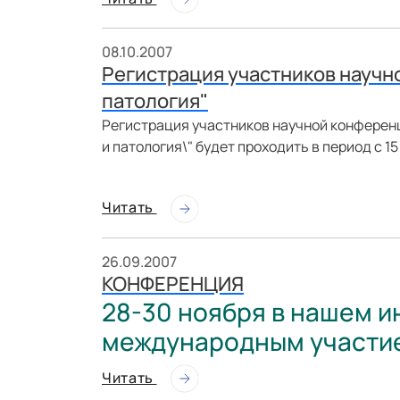
08.10.2007
Регистрация участников научн
патология"
Регистрация участников научной конферен
и патология\" будет проходить в период с 15 
Читать
26.09.2007
КОНФЕРЕНЦИЯ
28-30 ноября в нашем ин
международным участием
Читать