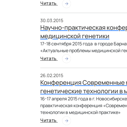
Читать
30.03.2015
Научно-практическая конфе
медицинской генетики
17-18 сентября 2015 года в городе Бар
«Актуальные проблемы медицинской ге
Читать
26.02.2015
Конференция Современные 
генетические технологии в 
16-17 апреля 2015 года в г. Новосибирс
правктическая конференция «Современ
технологии в медицинской практике»
Читать