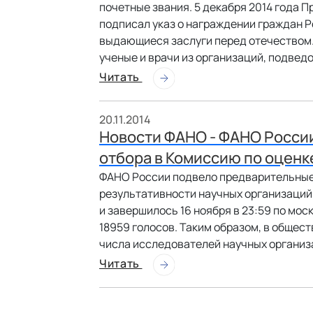
почетные звания. 5 декабря 2014 года 
подписал указ о награждении граждан 
выдающиеся заслуги перед отечеством. 
ученые и врачи из организаций, подве
Читать
20.11.2014
Новости ФАНО - ФАНО Росси
отбора в Комиссию по оценк
ФАНО России подвело предварительные 
результативности научных организаций.
и завершилось 16 ноября в 23:59 по мо
18959 голосов. Таким образом, в общес
числа исследователей научных организа
Читать