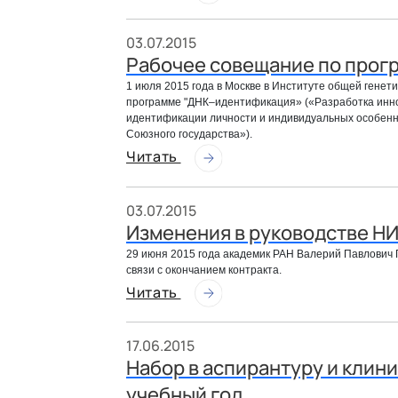
03.07.2015
Рабочее совещание по прог
1 июля 2015 года в Москве в Институте общей генет
программе "
ДНК–идентификация» («Разработка инно
идентификации личности и индивидуальных особенн
Союзного государства»).
Читать
03.07.2015
Изменения в руководстве Н
29 июня 2015 года академик РАН Валерий Павлович 
связи с окончанием контракта.
Читать
17.06.2015
Набор в аспирантуру и клин
учебный год