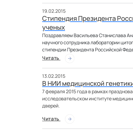
19.02.2015
Cтипендия Президента Росс
ученых
Поздравляем Васильева Станислава Ана
научного сотрудника лаборатории цито
стипендии Президента Российской Фед
Читать
13.02.2015
В НИИ медицинской генетики
7 февраля 2015 года в рамках празднов
исследовательском институте медицинс
дверей.
Читать