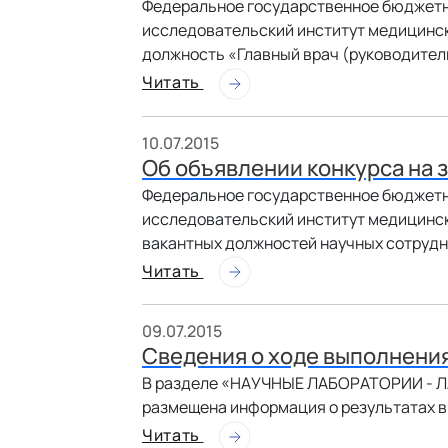
Федеральное государственное бюджетн
исследовательский институт медицинск
должность «Главный врач (руководител
Читать
10.07.2015
Об объявлении конкурса на
Федеральное государственное бюджетн
исследовательский институт медицинск
вакантных должностей научных сотруд
Читать
09.07.2015
Сведения о ходе выполнени
В разделе «НАУЧНЫЕ ЛАБОРАТОРИИ 
размещена информация о результатах в
Читать