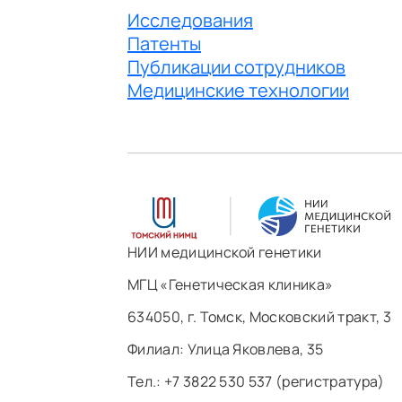
Исследования
Патенты
Публикации сотрудников
Медицинские технологии
НИИ медицинской генетики
МГЦ «Генетическая клиника»
634050, г. Томск, Московский тракт, 3
Филиал: ​Улица Яковлева, 35
Тел.: +7 3822 530 537 (регистратура)