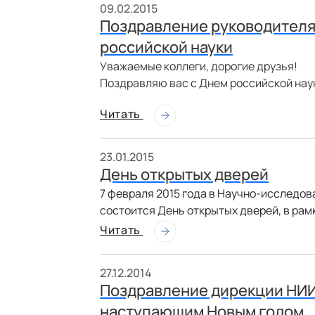
09.02.2015
Поздравление руководителя
российской науки
Уважаемые коллеги, дорогие друзья!
Поздравляю вас с Днем российской нау
Читать
23.01.2015
День открытых дверей
7 февраля 2015 года в Научно-исследо
состоится День открытых дверей, в рам
Читать
27.12.2014
Поздравление дирекции НИИ
наступающим Новым годом