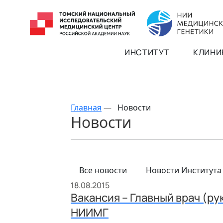
ИНСТИТУТ
КЛИНИ
Главная
—
Новости
Новости
Все новости
Новости Института
18.08.2015
Вакансия – Главный врач (р
НИИМГ