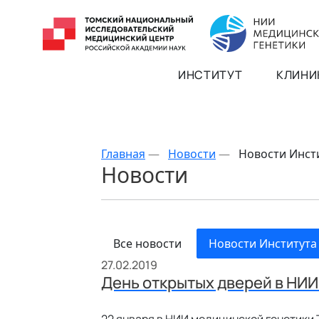
ИНСТИТУТ
КЛИНИ
Главная
—
Новости
—
Новости Инст
Новости
Все новости
Новости Института
27.02.2019
День открытых дверей в НИИ