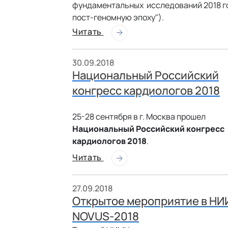
фундаментальных исследований 2018 год
пост-геномную эпоху").
Читать
30.09.2018
Национальный Российский
конгресс кардиологов 2018
25-28 сентября в г. Москва прошел
Национальный Российский конгресс
кардиологов 2018
.
Читать
27.09.2018
Открытое мероприятие в НИИ
NOVUS-2018