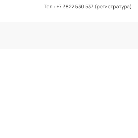
Тел.: +7 3822 530 537 (регистратура)