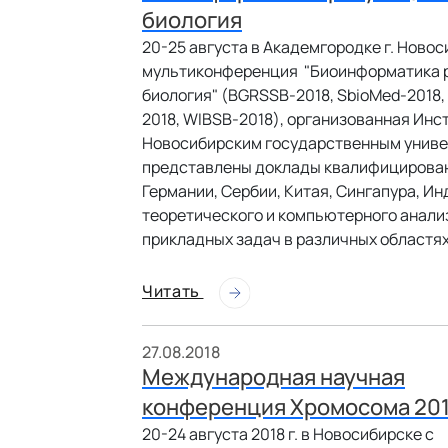
биология
20-25 августа в Академгородке г. Нов
мультиконференция "Биоинформатика р
биология" (BGRSSB-2018, SbioMed-2018
2018, WIBSB-2018), организованная Инс
Новосибирским государственным униве
представлены доклады квалифицированн
Германии, Сербии, Китая, Сингапура, 
теоретического и компьютерного анали
прикладных задач в различных областях
Читать
27.08.2018
Международная научная
конференция Хромосома 20
20-24 августа 2018 г. в Новосибирске с