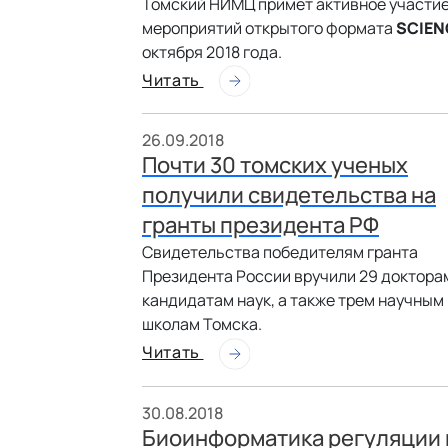
Томский НИМЦ примет активное участие
мероприятий открытого формата
SCIEN
октября 2018 года.
Читать
26.09.2018
Почти 30 томских ученых
получили свидетельства на
гранты президента РФ
Свидетельства победителям гранта
Президента России вручили 29 доктора
кандидатам наук, а также трем научным
школам Томска.
Читать
30.08.2018
Биоинформатика регуляции 