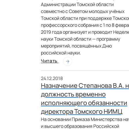
Администрации Томской области
совместно с Советом молодых учёных
Томской области при поддержке Томско
профессорского собрания с 1 по 8 февр
2019 года организует и проводит Недел
науки Томской области — программу
мероприятий, посвящённых Дню
российской науки.
Читать
24.12.2018
Назначение Степанова В.А. 
должность временно
исполняющего обязанности
директора Томского НИМЦ
На основании Приказа Министерства на
и высшего образования Российской