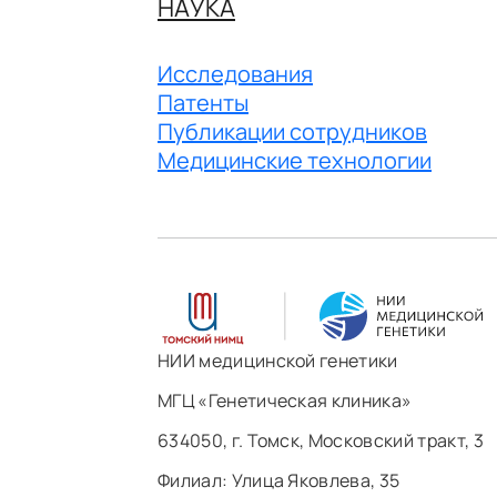
НАУКА
Исследования
Патенты
Публикации сотрудников
Медицинские технологии
НИИ медицинской генетики
МГЦ «Генетическая клиника»
634050, г. Томск, Московский тракт, 3
Филиал: ​Улица Яковлева, 35