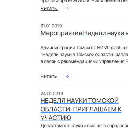
профессора РАН Игоря Николаевича Л
Читать
31.01.2019
Мероприятия Недели науки в
Администрация Томского НИМЦ сообщае
"Недели науки в Томской области", запл
в связи с рекомендациями управления 
Читать
24.01.2019
НЕДЕЛЯ НАУКИ ТОМСКОЙ
ОБЛАСТИ: ПРИГЛАШАЕМ К
УЧАСТИЮ
Департамент науки и высшего образова