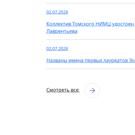
02.07.2026
Коллектив Томского НИМЦ удостоен 
Лаврентьева
02.07.2026
Названы имена первых лауреатов З
Смотреть все