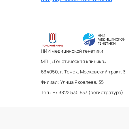
НИИ медицинской генетики
МГЦ «Генетическая клиника»
634050, г. Томск, Московский тракт, 3
Филиал: ​Улица Яковлева, 35
Тел.: +7 3822 530 537 (регистратура)