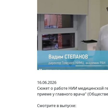
16.06.2026
Сюжет о работе НИИ медицинской ге
приеме у главного врача" (Обществе
Смотрите в выпуске: