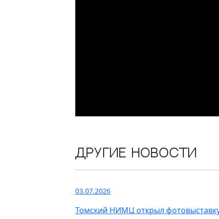
Другие новости
03.07.2026
Томский НИМЦ открыл фотовыставку