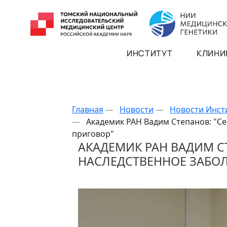
ИНСТИТУТ
КЛИНИ
Главная
—
Новости
—
Новости Инст
—
Академик РАН Вадим Степанов: "Се
приговор"
АКАДЕМИК РАН ВАДИМ С
НАСЛЕДСТВЕННОЕ ЗАБОЛ